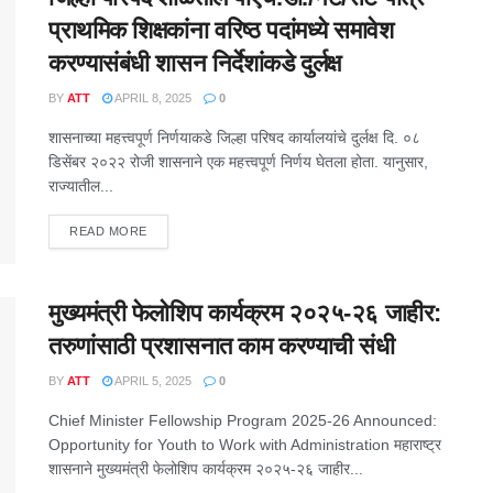
प्राथमिक शिक्षकांना वरिष्ठ पदांमध्ये समावेश
करण्यासंबंधी शासन निर्देशांकडे दुर्लक्ष
BY
ATT
APRIL 8, 2025
0
शासनाच्या महत्त्वपूर्ण निर्णयाकडे जिल्हा परिषद कार्यालयांचे दुर्लक्ष दि. ०८
डिसेंबर २०२२ रोजी शासनाने एक महत्त्वपूर्ण निर्णय घेतला होता. यानुसार,
राज्यातील...
DETAILS
READ MORE
मुख्यमंत्री फेलोशिप कार्यक्रम २०२५-२६ जाहीर:
तरुणांसाठी प्रशासनात काम करण्याची संधी
BY
ATT
APRIL 5, 2025
0
Chief Minister Fellowship Program 2025-26 Announced:
Opportunity for Youth to Work with Administration महाराष्ट्र
शासनाने मुख्यमंत्री फेलोशिप कार्यक्रम २०२५-२६ जाहीर...