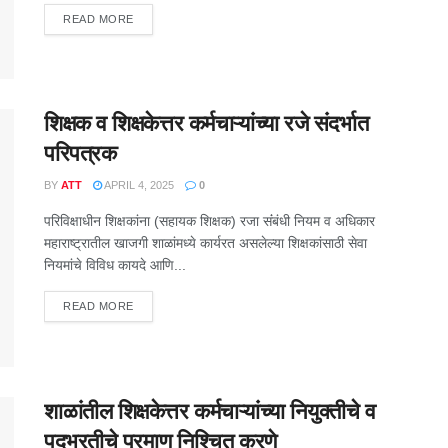
DETAILS
READ MORE
शिक्षक व शिक्षकेत्तर कर्मचाऱ्यांच्या रजे संदर्भात
परिपत्रक
BY
ATT
APRIL 4, 2025
0
परिविक्षाधीन शिक्षकांना (सहायक शिक्षक) रजा संंबंधी नियम व अधिकार
महाराष्ट्रातील खाजगी शाळांमध्ये कार्यरत असलेल्या शिक्षकांसाठी सेवा
नियमांचे विविध कायदे आणि...
DETAILS
READ MORE
शाळांतील शिक्षकेत्तर कर्मचाऱ्यांच्या नियुक्तीचे व
पदभरतीचे प्रमाण निश्चित करणे