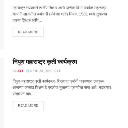
महाराष्ट्र सरकारने शालेय शिक्षण आणि क्रीडा विभागामार्फत महाराष्ट्र
खाजगी शाळांतील कर्मचारी (सेवेच्या शती) नियम, 1981 मध्ये सुधारणा
करून शिक्षक आणि...
DETAILS
READ MORE
निपुण महाराष्ट्र कृती कार्यक्रम
BY
ATT
APRIL 30, 2025
1
निपुण महाराष्ट्र कृती कार्यक्रम: शिक्षणात क्रांती घडवणारा उपक्रम
आजच्या काळात शिक्षण हे प्रत्येक मुलाच्या प्रगतीचा पाया आहे. महाराष्ट्र
सरकारने याच...
DETAILS
READ MORE