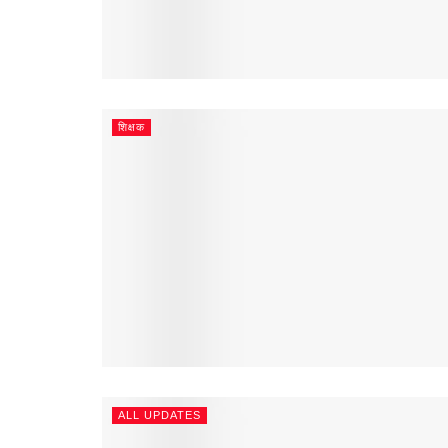
शिक्षक
ALL UPDATES