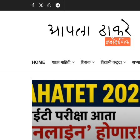
HOME
शाळा माहिती
शिक्षक
विद्यार्थी कट्टा
अभ्य