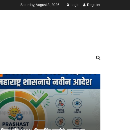
Saturday, August 8, 2026
Login
Register