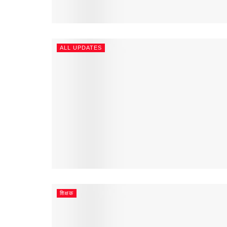
ALL UPDATES
शिक्षक