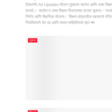
ठिकाणी! All Updates विभाग तुम्हाला शालेय आणि उच्च शिक्षणाश
करतो.✅ शालेय व उच्च शिक्षण विभागाच्या ताज्या सूचना✅ स्पर्ध
निर्णय आणि शैक्षणिक योजना✅ शिक्षण क्षेत्रातील महत्त्वाचे
नियमितपणे भेट द्या आणि सतत माहितीमध्ये रहा! 📢
सूचना