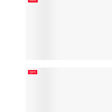
शिक्षक
सूचना