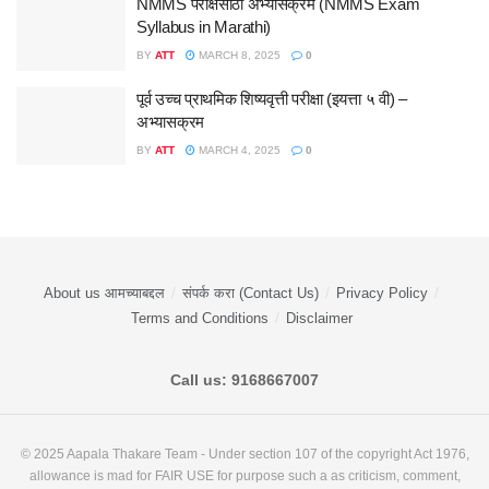
NMMS परीक्षेसाठी अभ्यासक्रम (NMMS Exam
Syllabus in Marathi)
BY
ATT
MARCH 8, 2025
0
पूर्व उच्च प्राथमिक शिष्यवृत्ती परीक्षा (इयत्ता ५ वी) –
अभ्यासक्रम
BY
ATT
MARCH 4, 2025
0
About us आमच्याबद्दल
संपर्क करा (Contact Us)
Privacy Policy
Terms and Conditions
Disclaimer
Call us: 9168667007
© 2025 Aapala Thakare Team - Under section 107 of the copyright Act 1976,
allowance is mad for FAIR USE for purpose such a as criticism, comment,