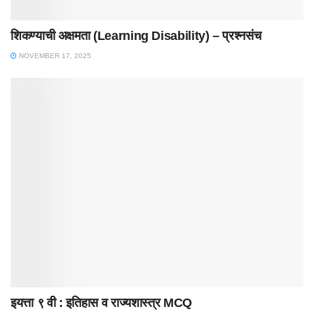
शिकण्याची अक्षमता (Learning Disability) – प्रश्नसंच
NOVEMBER 17, 2025
इयत्ता ९ वी : इतिहास व राज्यशास्त्र MCQ