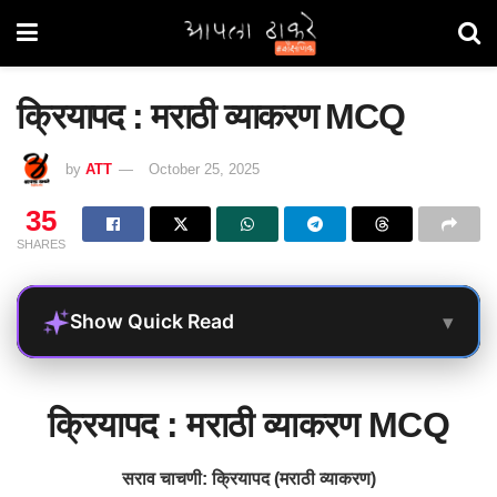
क्रियापद : मराठी व्याकरण MCQ
by
ATT
October 25, 2025
35
SHARES
▾
Show Quick Read
क्रियापद : मराठी व्याकरण MCQ
सराव चाचणी: क्रियापद (मराठी व्याकरण)