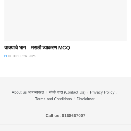
वाक्याचे भाग – मराठी व्याकरण MCQ
OCTOBER 26, 2025
About us आमच्याबद्दल
संपर्क करा (Contact Us)
Privacy Policy
Terms and Conditions
Disclaimer
Call us: 9168667007