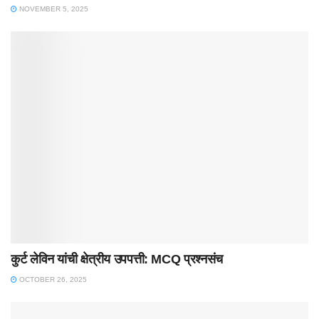
NOVEMBER 5, 2025
कुर्ट लेविन यांची क्षेत्रीय उपपत्ती: MCQ प्रश्नसंच
OCTOBER 26, 2025