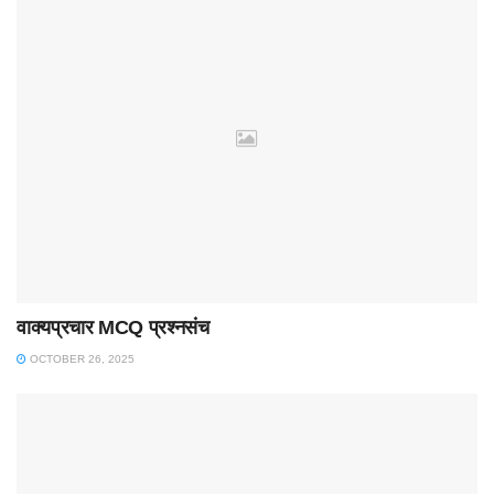
वाक्यप्रचार MCQ प्रश्नसंच
OCTOBER 26, 2025