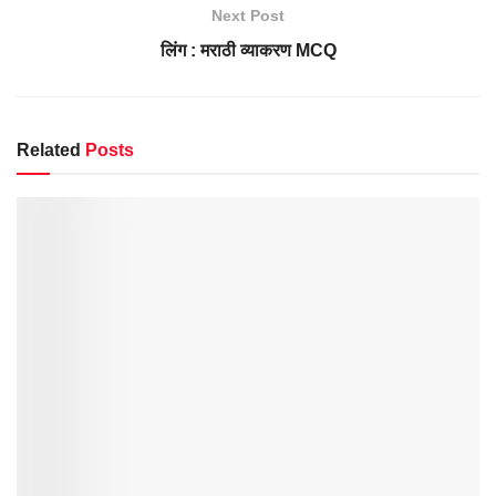
Next Post
लिंग : मराठी व्याकरण MCQ
Related
Posts