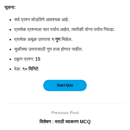
सूचना:
सर्व प्रश्न सोडविणे आवश्यक आहे.
प्रत्येक प्रश्नाला चार पर्याय आहेत, त्यापैकी योग्य पर्याय निवडा.
प्रत्येक अचूक उत्तरास
१ गुण
मिळेल.
चुकीच्या उत्तरासाठी गुण वजा होणार नाहीत.
एकूण प्रश्न:
15
वेळ:
१० मिनिटे
Previous Post
विशेषण : मराठी व्याकरण MCQ