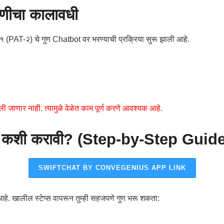
ोंदणीचा कालावधी
१ (PAT-२) चे गुण Chatbot वर भरण्याची प्रक्रिया सुरू झाली आहे.
ी जाणार नाही. त्यामुळे वेळेत काम पूर्ण करणे आवश्यक आहे.
ी कशी करावी? (Step-by-Step Guide
SWIFTCHAT BY CONVEGENIUS APP LINK
ली आहे. खालील स्टेप्स वापरून तुम्ही सहजपणे गुण भरू शकता: