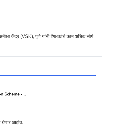
मीक्षा केंद्र (VSK), पुणे यांनी शिक्षकांचे काम अधिक सोपे
nsion Scheme -...
ती घेणार आहोत.