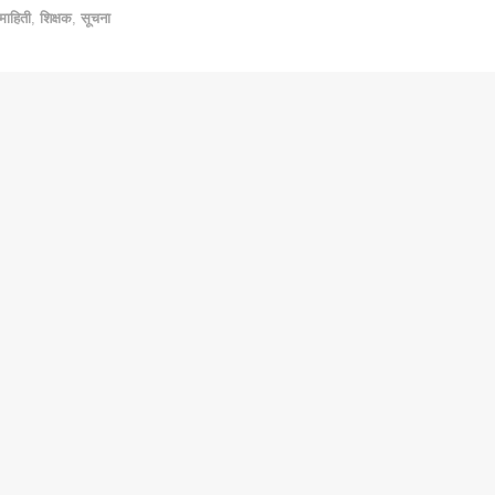
माहिती
,
शिक्षक
,
सूचना