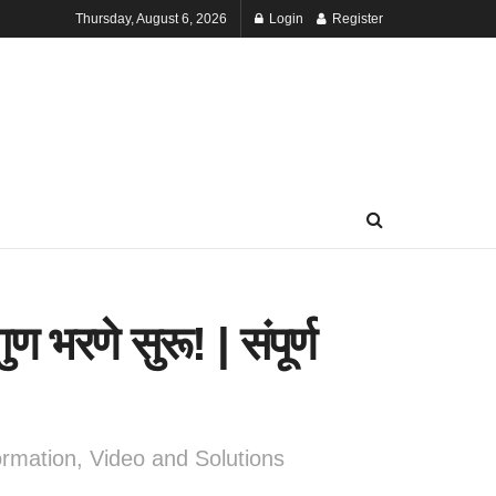
Thursday, August 6, 2026
Login
Register
रणे सुरू! | संपूर्ण
ormation, Video and Solutions