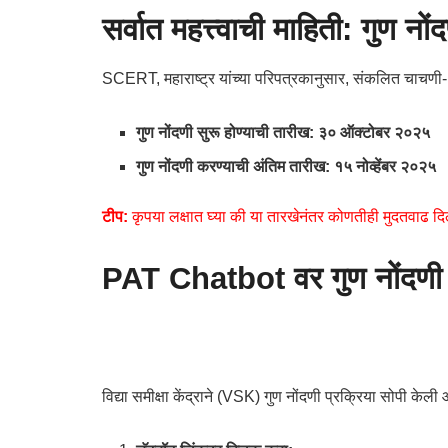
सर्वात महत्त्वाची माहिती: गुण न
SCERT, महाराष्ट्र यांच्या परिपत्रकानुसार, संकलित चाचणी-
गुण नोंदणी सुरू होण्याची तारीख:
३० ऑक्टोबर २०२५
गुण नोंदणी करण्याची अंतिम तारीख:
१५ नोव्हेंबर २०२५
टीप:
कृपया लक्षात घ्या की या तारखेनंतर कोणतीही मुदतवाढ दिल
PAT Chatbot वर गुण नोंदण
विद्या समीक्षा केंद्राने (VSK) गुण नोंदणी प्रक्रिया सोपी के