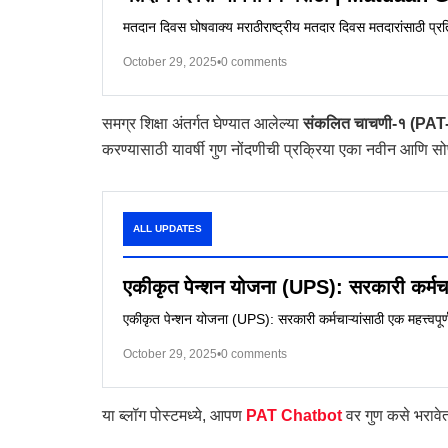
मतदान दिवस घोषवाक्य मराठीराष्ट्रीय मतदार दिवस मतदारांसाठी 
October 29, 2025
•
0 comments
समग्र शिक्षा अंतर्गत घेण्यात आलेल्या
संकलित चाचणी-१ (PAT
करण्यासाठी यावर्षी गुण नोंदणीची प्रक्रिया एका नवीन आणि सो
ALL UPDATES
एकीकृत पेन्शन योजना (UPS): सरकारी कर्मचाऱ्या
एकीकृत पेन्शन योजना (UPS): सरकारी कर्मचाऱ्यांसाठी एक महत्त्व
October 29, 2025
•
0 comments
या ब्लॉग पोस्टमध्ये, आपण
PAT Chatbot
वर गुण कसे भरावेत