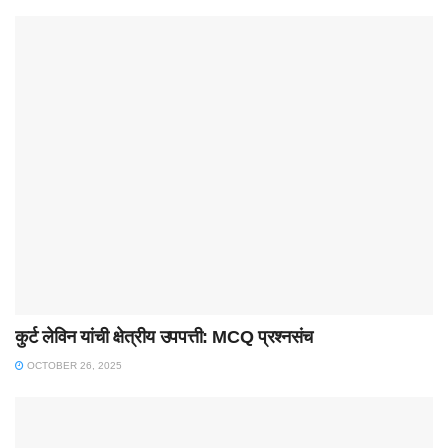
कुर्ट लेविन यांची क्षेत्रीय उपपत्ती: MCQ प्रश्नसंच
OCTOBER 26, 2025