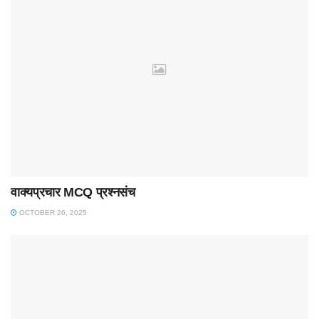
वाक्यप्रचार MCQ प्रश्नसंच
OCTOBER 26, 2025