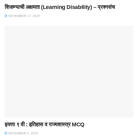
शिकण्याची अक्षमता (Learning Disability) – प्रश्नसंच
NOVEMBER 17, 2025
इयत्ता ९ वी : इतिहास व राज्यशास्त्र MCQ
NOVEMBER 5, 2025