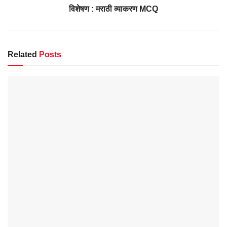
विशेषण : मराठी व्याकरण MCQ
Related
Posts