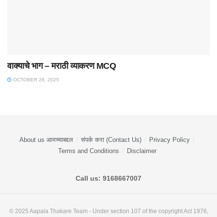
वाक्याचे भाग – मराठी व्याकरण MCQ
OCTOBER 26, 2025
About us आमच्याबद्दल
संपर्क करा (Contact Us)
Privacy Policy
Terms and Conditions
Disclaimer
Call us: 9168667007
© 2025 Aapala Thakare Team - Under section 107 of the copyright Act 1976,