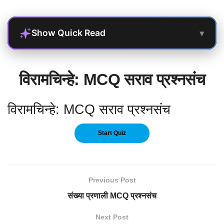
▾
Show Quick Read
विरामचिन्हे: MCQ सराव प्रश्नसंच
विरामचिन्हे: MCQ सराव प्रश्नसंच
Previous Post
संख्या प्रणाली MCQ प्रश्नसंच
Next Post