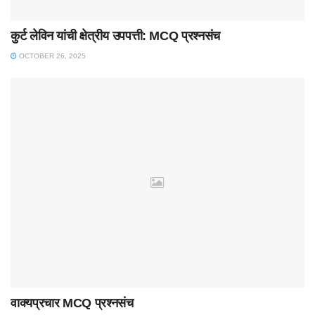
कुर्ट लेविन यांची क्षेत्रीय उपपत्ती: MCQ प्रश्नसंच
OCTOBER 26, 2025
वाक्यप्रचार MCQ प्रश्नसंच