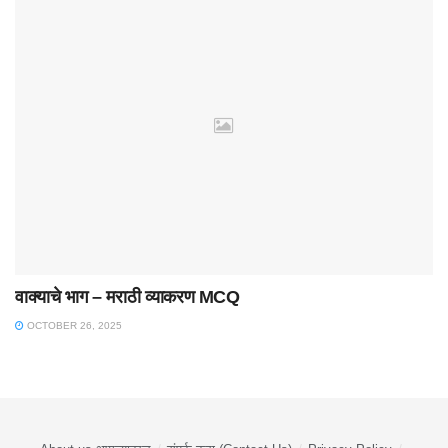
वाक्याचे भाग – मराठी व्याकरण MCQ
OCTOBER 26, 2025