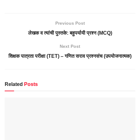
Previous Post
लेखक व त्यांची पुस्तके: बहुपर्यायी प्रश्न (MCQ)
Next Post
शिक्षक पात्रता परीक्षा (TET) – गणित सराव प्रश्नसंच (उपयोजनात्मक)
Related
Posts