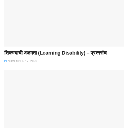
शिकण्याची अक्षमता (Learning Disability) – प्रश्नसंच
NOVEMBER 17, 2025