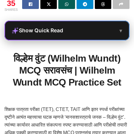
35
SHARES
▾
Show Quick Read
विल्हेम वुंट (Wilhelm Wundt)
MCQ सरावसंच | Wilhelm
Wundt MCQ Practice Set
शिक्षक पात्रता परीक्षा (TET), CTET, TAIT आणि इतर स्पर्धा परीक्षांच्या
दृष्टीने अत्यंत महत्त्वाचा घटक म्हणजे ‘मानसशास्त्राचे जनक – विल्हेम वुंट’.
त्यांच्या कार्यावर आधारित संकल्पना स्पष्ट करण्यासाठी आणि परीक्षेची तयारी
अधिक पक्की करण्यासाठी हा विशेष MCQ प्रश्नसंच तयार करण्यात आला