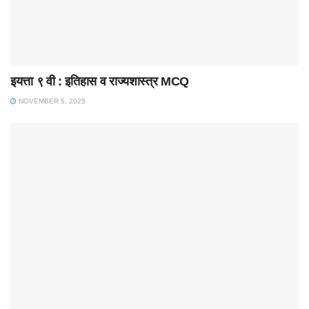
इयत्ता ९ वी : इतिहास व राज्यशास्त्र MCQ
NOVEMBER 5, 2025