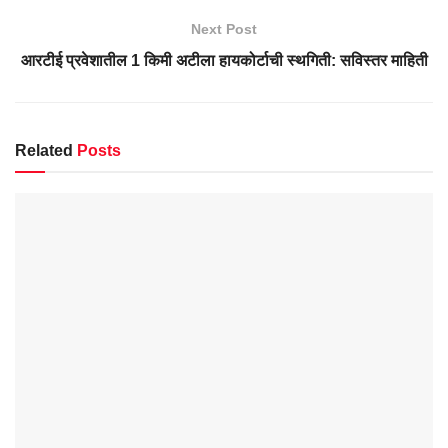
Next Post
आरटीई प्रवेशातील 1 किमी अटीला हायकोर्टाची स्थगिती: सविस्तर माहिती
Related
Posts