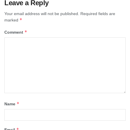
Leave a Reply
Your email address will not be published.
Required fields are
*
marked
*
Comment
*
Name
*
Email