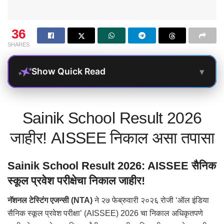
36
SHARES
▾
Show Quick Read
Sainik School Result 2026
जाहीर! AISSEE निकाल असा तपासा
Sainik School Result 2026: AISSEE सैनिक
स्कूल प्रवेश परीक्षेचा निकाल जाहीर!
नॅशनल टेस्टिंग एजन्सी (NTA)
ने २७ फेब्रुवारी २०२६ रोजी ‘ऑल इंडिया
सैनिक स्कूल प्रवेश परीक्षा’ (AISSEE) 2026 चा निकाल अधिकृतपणे