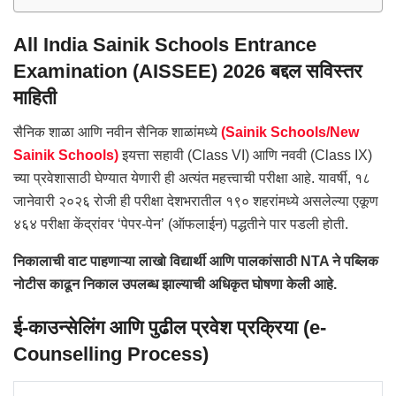
All India Sainik Schools Entrance
Examination (AISSEE) 2026 बद्दल सविस्तर
माहिती
सैनिक शाळा आणि नवीन सैनिक शाळांमध्ये
(Sainik Schools/New
Sainik Schools)
इयत्ता सहावी (Class VI) आणि नववी (Class IX)
च्या प्रवेशासाठी घेण्यात येणारी ही अत्यंत महत्त्वाची परीक्षा आहे. यावर्षी, १८
जानेवारी २०२६ रोजी ही परीक्षा देशभरातील १९० शहरांमध्ये असलेल्या एकूण
४६४ परीक्षा केंद्रांवर ‘पेपर-पेन’ (ऑफलाईन) पद्धतीने पार पडली होती.
निकालाची वाट पाहणाऱ्या लाखो विद्यार्थी आणि पालकांसाठी NTA ने पब्लिक
नोटीस काढून निकाल उपलब्ध झाल्याची अधिकृत घोषणा केली आहे.
ई-काउन्सेलिंग आणि पुढील प्रवेश प्रक्रिया (e-
Counselling Process)