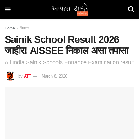
Home
निकाल
Sainik School Result 2026
जाहीर! AISSEE निकाल असा तपासा
All India Sainik Schools Entrance Examination result
by
ATT
March 8, 2026