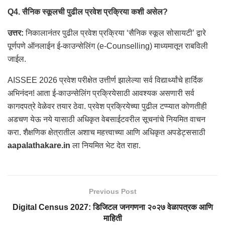
Q4. सैनिक स्कूलची पुढील प्रवेश प्रक्रिया कशी असेल?
उत्तर:
निकालानंतर पुढील प्रवेश प्रक्रिया ‘सैनिक स्कूल सोसायटी’ द्वारे
पूर्णपणे ऑनलाईन ई-काउन्सेलिंग (e-Counselling) माध्यमातून राबविली
जाईल.
AISSEE 2026 प्रवेश परीक्षेत उत्तीर्ण झालेल्या सर्व विद्यार्थ्यांचे हार्दिक
अभिनंदन! आता ई-काउन्सेलिंग प्रक्रियेसाठी आवश्यक असणारी सर्व
कागदपत्रे वेळेवर तयार ठेवा. प्रवेश प्रक्रियेच्या पुढील टप्प्यात कोणतीही
अडचण येऊ नये यासाठी अधिकृत वेबसाईटवरील सूचनांचे नियमित वाचन
करा. शैक्षणिक क्षेत्रातील अशाच महत्त्वाच्या आणि अधिकृत अपडेट्ससाठी
aapalathakare.in
ला नियमित भेट देत राहा.
Previous Post
Digital Census 2027: डिजिटल जनगणना २०२७ वेळापत्रक आणि
माहिती