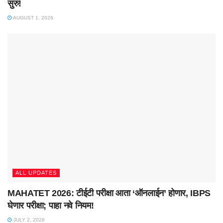
सुरु!
AUGUST 1, 2026
ALL UPDATES
MAHATET 2026: टीईटी परीक्षा आता ‘ऑनलाईन’ होणार, IBPS
घेणार परीक्षा; पाहा नवे नियम!
JULY 2, 2026