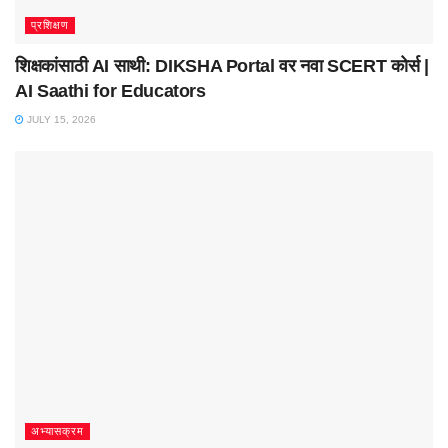
प्रशिक्षण
शिक्षकांसाठी AI साथी: DIKSHA Portal वर नवा SCERT कोर्स |
AI Saathi for Educators
JULY 15, 2026
अभ्यासक्रम