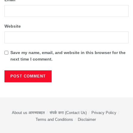
Website
Save my name, email, and website in this browser for the
next time I comment.
About us आमच्याबद्दल
संपर्क करा (Contact Us)
Privacy Policy
Terms and Conditions
Disclaimer