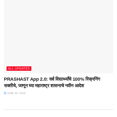
ALL UPDATES
PRASHAST App 2.0: सर्व विद्यार्थ्यांचे 100% स्क्रिनिंग
सक्तीचे, जाणून घ्या महाराष्ट्र शासनाचे नवीन आदेश
JUNE 30, 2026