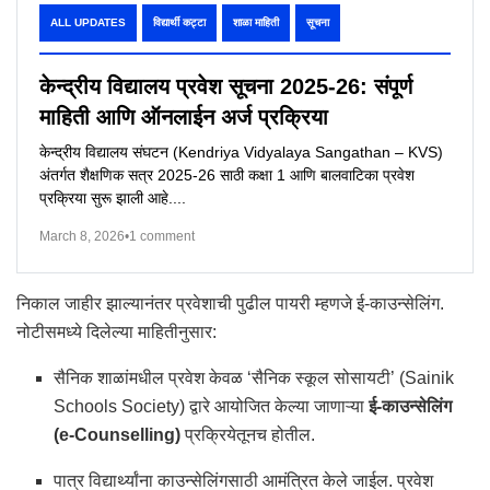
ALL UPDATES
विद्यार्थी कट्टा
शाळा माहिती
सूचना
केन्द्रीय विद्यालय प्रवेश सूचना 2025-26: संपूर्ण
माहिती आणि ऑनलाईन अर्ज प्रक्रिया
केन्द्रीय विद्यालय संघटन (Kendriya Vidyalaya Sangathan – KVS)
अंतर्गत शैक्षणिक सत्र 2025-26 साठी कक्षा 1 आणि बालवाटिका प्रवेश
प्रक्रिया सुरू झाली आहे....
March 8, 2026
•
1 comment
निकाल जाहीर झाल्यानंतर प्रवेशाची पुढील पायरी म्हणजे ई-काउन्सेलिंग.
नोटीसमध्ये दिलेल्या माहितीनुसार:
सैनिक शाळांमधील प्रवेश केवळ ‘सैनिक स्कूल सोसायटी’ (Sainik
Schools Society) द्वारे आयोजित केल्या जाणाऱ्या
ई-काउन्सेलिंग
(e-Counselling)
प्रक्रियेतूनच होतील.
पात्र विद्यार्थ्यांना काउन्सेलिंगसाठी आमंत्रित केले जाईल. प्रवेश