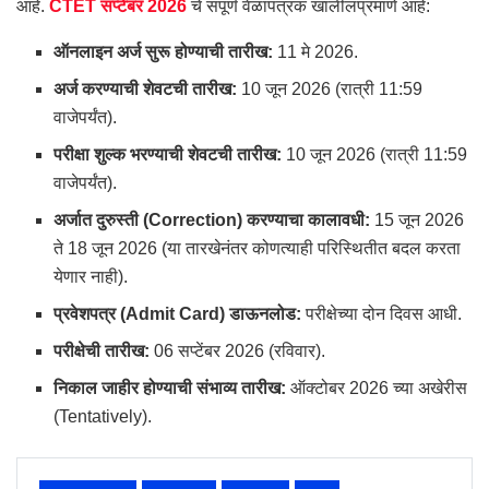
आहे.
CTET सप्टेंबर 2026
चे संपूर्ण वेळापत्रक खालीलप्रमाणे आहे:
ऑनलाइन अर्ज सुरू होण्याची तारीख:
11 मे 2026.
अर्ज करण्याची शेवटची तारीख:
10 जून 2026 (रात्री 11:59
वाजेपर्यंत).
परीक्षा शुल्क भरण्याची शेवटची तारीख:
10 जून 2026 (रात्री 11:59
वाजेपर्यंत).
अर्जात दुरुस्ती (Correction) करण्याचा कालावधी:
15 जून 2026
ते 18 जून 2026 (या तारखेनंतर कोणत्याही परिस्थितीत बदल करता
येणार नाही).
प्रवेशपत्र (Admit Card) डाऊनलोड:
परीक्षेच्या दोन दिवस आधी.
परीक्षेची तारीख:
06 सप्टेंबर 2026 (रविवार).
निकाल जाहीर होण्याची संभाव्य तारीख:
ऑक्टोबर 2026 च्या अखेरीस
(Tentatively).