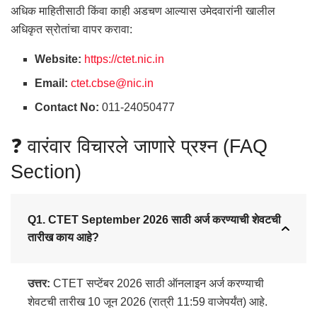
अधिक माहितीसाठी किंवा काही अडचण आल्यास उमेदवारांनी खालील
अधिकृत स्रोतांचा वापर करावा:
Website:
https://ctet.nic.in
Email:
ctet.cbse@nic.in
Contact No:
011-24050477
❓ वारंवार विचारले जाणारे प्रश्न (FAQ
Section)
Q1. CTET September 2026 साठी अर्ज करण्याची शेवटची
तारीख काय आहे?
उत्तर:
CTET सप्टेंबर 2026 साठी ऑनलाइन अर्ज करण्याची
शेवटची तारीख 10 जून 2026 (रात्री 11:59 वाजेपर्यंत) आहे
.