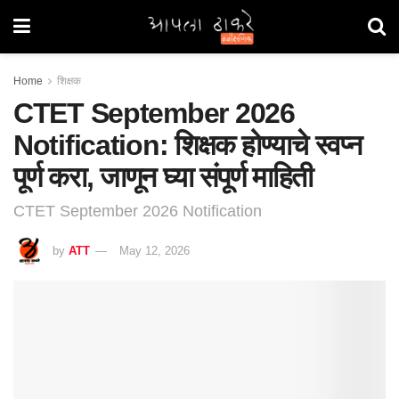
Home
शिक्षक
CTET September 2026
Notification: शिक्षक होण्याचे स्वप्न
पूर्ण करा, जाणून घ्या संपूर्ण माहिती
CTET September 2026 Notification
by
ATT
May 12, 2026