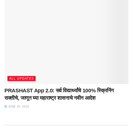
ALL UPDATES
PRASHAST App 2.0: सर्व विद्यार्थ्यांचे 100% स्क्रिनिंग
सक्तीचे, जाणून घ्या महाराष्ट्र शासनाचे नवीन आदेश
JUNE 30, 2026