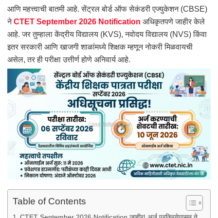
आणि महत्त्वाची बातमी आहे. सेंट्रल बोर्ड ऑफ सेकंडरी एज्युकेशन (CBSE)
ने
CTET September 2026 Notification
अधिकृतपणे जाहीर केले
आहे. जर तुम्हाला केंद्रीय विद्यालय (KVS), नवोदय विद्यालय (NVS) किंवा
इतर सरकारी आणि खाजगी शाळांमध्ये शिक्षक म्हणून नोकरी मिळवायची
असेल, तर ही परीक्षा उत्तीर्ण होणे अनिवार्य आहे.
Table of Contents
CTET September 2026 Notification जाहीर! अर्ज प्रक्रियेपासून ते