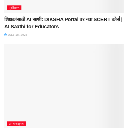
प्रशिक्षण
शिक्षकांसाठी AI साथी: DIKSHA Portal वर नवा SCERT कोर्स |
AI Saathi for Educators
JULY 15, 2026
अभ्यासक्रम