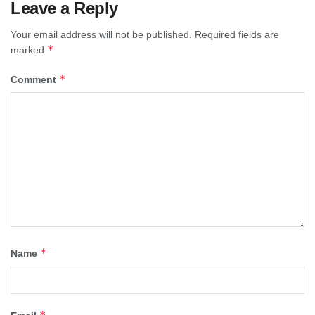
Leave a Reply
Your email address will not be published.
Required fields are
*
marked
*
Comment
*
Name