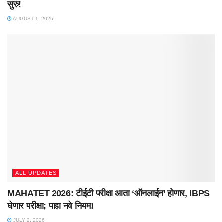
सुरु!
AUGUST 1, 2026
ALL UPDATES
MAHATET 2026: टीईटी परीक्षा आता ‘ऑनलाईन’ होणार, IBPS
घेणार परीक्षा; पाहा नवे नियम!
JULY 2, 2026