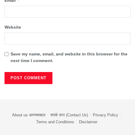
*
Email
Website
Save my name, email, and website in this browser for the
next time I comment.
About us आमच्याबद्दल
संपर्क करा (Contact Us)
Privacy Policy
Terms and Conditions
Disclaimer