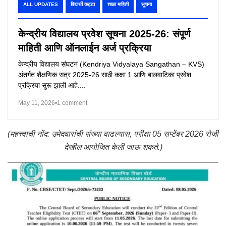
ALL UPDATES
विद्यार्थी कट्टा
शाळा माहिती
सूचना
केन्द्रीय विद्यालय प्रवेश सूचना 2025-26: संपूर्ण
माहिती आणि ऑनलाईन अर्ज प्रक्रिया
केन्द्रीय विद्यालय संघटन (Kendriya Vidyalaya Sangathan – KVS)
अंतर्गत शैक्षणिक सत्र 2025-26 साठी कक्षा 1 आणि बालवाटिका प्रवेश
प्रक्रिया सुरू झाली आहे....
May 11, 2026
•
1 comment
(महत्त्वाची नोंद: उमेदवारांची संख्या वाढल्यास, परीक्षा 05 सप्टेंबर 2026 रोजी
देखील आयोजित केली जाऊ शकते.)