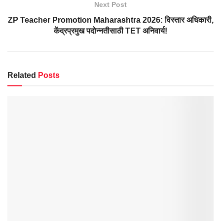
Next Post
ZP Teacher Promotion Maharashtra 2026: विस्तार अधिकारी,
केंद्रप्रमुख पदोन्नतीसाठी TET अनिवार्य!
Related
Posts