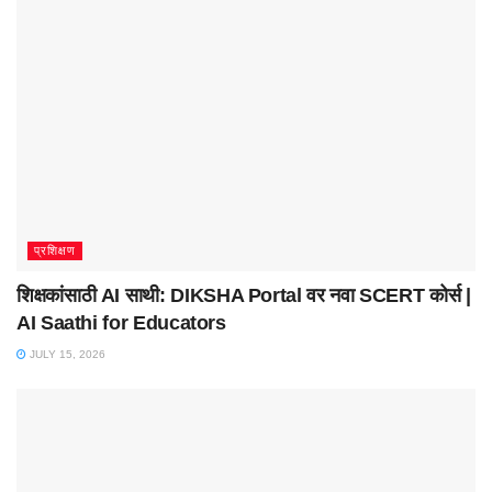
प्रशिक्षण
शिक्षकांसाठी AI साथी: DIKSHA Portal वर नवा SCERT कोर्स |
AI Saathi for Educators
JULY 15, 2026