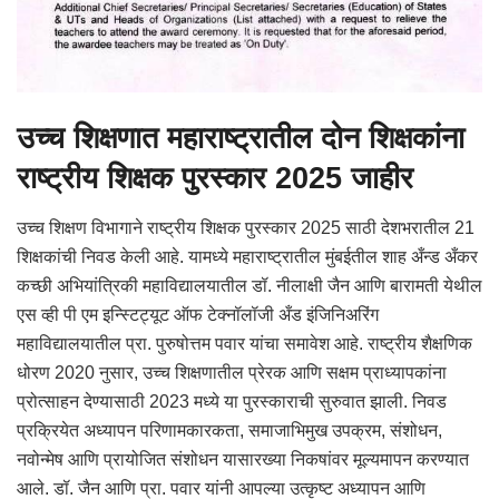
उच्च शिक्षणात महाराष्ट्रातील दोन शिक्षकांना
राष्ट्रीय शिक्षक पुरस्कार
2025
जाहीर
उच्च शिक्षण विभागाने राष्ट्रीय शिक्षक पुरस्कार 2025 साठी देशभरातील 21
शिक्षकांची निवड केली आहे. यामध्ये महाराष्ट्रातील मुंबईतील शाह अँन्ड अँकर
कच्छी अभियांत्रिकी महाविद्यालयातील डॉ. नीलाक्षी जैन आणि बारामती येथील
एस व्ही पी एम इन्स्टिट्यूट ऑफ टेक्नॉलॉजी अँड इंजिनिअरिंग
महाविद्यालयातील प्रा. पुरुषोत्तम पवार यांचा समावेश आहे. राष्ट्रीय शैक्षणिक
धोरण 2020 नुसार, उच्च शिक्षणातील प्रेरक आणि सक्षम प्राध्यापकांना
प्रोत्साहन देण्यासाठी 2023 मध्ये या पुरस्काराची सुरुवात झाली. निवड
प्रक्रियेत अध्यापन परिणामकारकता, समाजाभिमुख उपक्रम, संशोधन,
नवोन्मेष आणि प्रायोजित संशोधन यासारख्या निकषांवर मूल्यमापन करण्यात
आले. डॉ. जैन आणि प्रा. पवार यांनी आपल्या उत्कृष्ट अध्यापन आणि