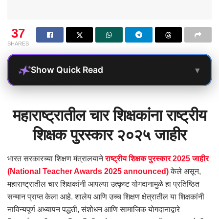
37
SHARES
▾
Show Quick Read
महाराष्ट्रातील चार शिक्षकांना राष्ट्रीय
शिक्षक पुरस्कार २०२५ जाहीर
भारत सरकारच्या शिक्षण मंत्रालयाने
राष्ट्रीय शिक्षक पुरस्कार 2025 जाहीर
(National Teacher Awards 2025 announced)
केले असून,
महाराष्ट्रातील चार शिक्षकांनी आपल्या उत्कृष्ट योगदानामुळे हा प्रतिष्ठित
सन्मान प्राप्त केला आहे. शालेय आणि उच्च शिक्षण क्षेत्रातील या शिक्षकांनी
नाविन्यपूर्ण अध्यापन पद्धती, संशोधन आणि सामाजिक योगदानाद्वारे