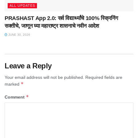
ALL UPDATES
PRASHAST App 2.0: सर्व विद्यार्थ्यांचे 100% स्क्रिनिंग
सक्तीचे, जाणून घ्या महाराष्ट्र शासनाचे नवीन आदेश
JUNE 30, 2026
Leave a Reply
Your email address will not be published.
Required fields are
*
marked
*
Comment