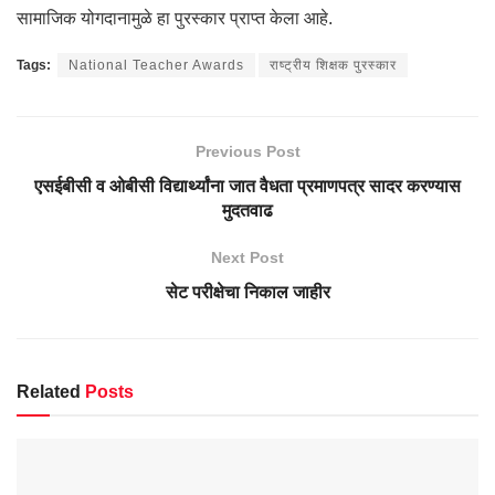
सामाजिक योगदानामुळे हा पुरस्कार प्राप्त केला आहे.
Tags:
National Teacher Awards
राष्ट्रीय शिक्षक पुरस्कार
Previous Post
एसईबीसी व ओबीसी विद्यार्थ्यांना जात वैधता प्रमाणपत्र सादर करण्यास
मुदतवाढ
Next Post
सेट परीक्षेचा निकाल जाहीर
Related
Posts