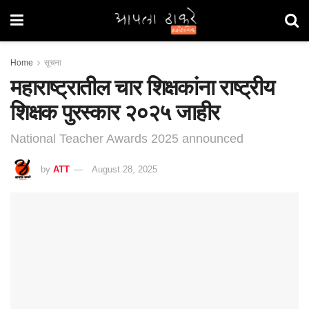
Home
सूचना
महाराष्ट्रातील चार शिक्षकांना राष्ट्रीय
शिक्षक पुरस्कार २०२५ जाहीर
National Teacher Awards 2025 announced
by
ATT
August 28, 2025