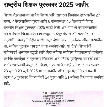
राष्ट्रीय शिक्षक पुरस्कार
2025
जाहीर
शिक्षण मंत्रालयाच्या शालेय शिक्षण आणि साक्षरता विभागाने देशभरातील 27
राज्ये, 7 केंद्रशासित प्रदेश आणि 6 संस्थांमधून 45 शिक्षकांची निवड
राष्ट्रीय शिक्षक पुरस्कार 2025 साठी केली आहे. यामध्ये महाराष्ट्रातील
नांदेड येथील जिल्हा परिषद हायस्कूल, अर्धपूर येथील डॉ. शेख मोहम्मद
वकुओद्दीन शेख हमीदोद्दीन आणि लातूर येथील दयानंद कॉलेज ऑफ आर्टमधील
डॉ. संदीपन गुरुनाथ जगदाळे यांचा समावेश आहे. या दोन्ही शिक्षकांनी
नाविन्यपूर्ण अध्यापन पद्धती आणि विद्यार्थ्यांच्या सर्वांगीण विकासासाठी केलेल्या
समर्पित कार्यामुळे हा पुरस्कार मिळवला आहे. निवड प्रक्रिया पारदर्शी आणि
कठोर स्वरूपाची असून, ती जिल्हा, राज्य आणि राष्ट्रीय अशा तीन स्तरांवर
23 जून ते 20 जुलै 2025 या कालावधीत ऑनलाइन पद्धतीने पार पडली.
एकूण 45 पुरस्कार विजेत्यांपैकी 24 पुरुष आणि 21 महिला शिक्षकांचा समावेश
आहे.