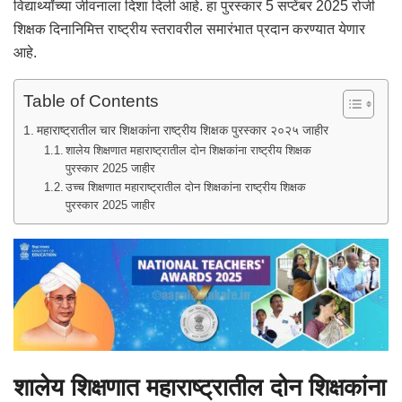
विद्यार्थ्यांच्या जीवनाला दिशा दिली आहे. हा पुरस्कार 5 सप्टेंबर 2025 रोजी
शिक्षक दिनानिमित्त राष्ट्रीय स्तरावरील समारंभात प्रदान करण्यात येणार
आहे.
Table of Contents
महाराष्ट्रातील चार शिक्षकांना राष्ट्रीय शिक्षक पुरस्कार २०२५ जाहीर
शालेय शिक्षणात महाराष्ट्रातील दोन शिक्षकांना राष्ट्रीय शिक्षक
पुरस्कार 2025 जाहीर
उच्च शिक्षणात महाराष्ट्रातील दोन शिक्षकांना राष्ट्रीय शिक्षक
पुरस्कार 2025 जाहीर
शालेय शिक्षणात महाराष्ट्रातील दोन शिक्षकांना