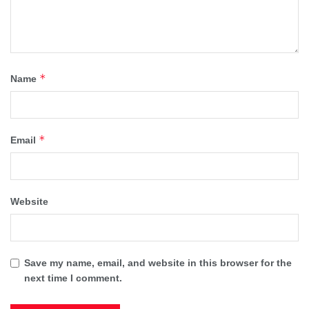
*
Name
*
Email
Website
Save my name, email, and website in this browser for the
next time I comment.