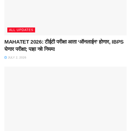
ALL UPDATES
MAHATET 2026: टीईटी परीक्षा आता ‘ऑनलाईन’ होणार, IBPS
घेणार परीक्षा; पाहा नवे नियम!
JULY 2, 2026