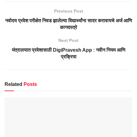
Previous Post
नवोदय प्रवेश परीक्षेत निवड झालेल्या विद्यार्थ्यांना सादर करावायचे अर्ज आणि
कागदपत्रे
Next Post
मंत्रालयात प्रवेशासाठी DigiPravesh App : नवीन नियम आणि
प्रक्रिया
Related
Posts