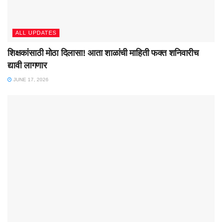
ALL UPDATES
शिक्षकांसाठी मोठा दिलासा! आता शाळांची माहिती फक्त शनिवारीच
द्यावी लागणार
JUNE 17, 2026