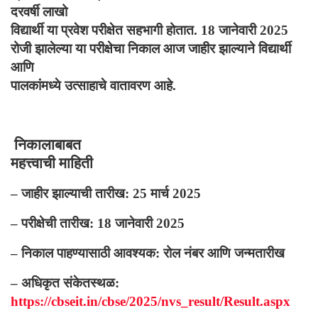
दरवर्षी लाखो
विद्यार्थी या प्रवेश परीक्षेत सहभागी होतात.
18
जानेवारी
2025
रोजी झालेल्या या परीक्षेचा निकाल आज जाहीर झाल्याने विद्यार्थी
आणि
पालकांमध्ये उत्साहाचे वातावरण आहे.
निकालाबाबत
महत्त्वाची माहिती
–
जाहीर झाल्याची तारीख:
25
मार्च
2025
–
परीक्षेची तारीख:
18
जानेवारी
2025
–
निकाल पाहण्यासाठी आवश्यक: रोल नंबर आणि जन्मतारीख
–
अधिकृत संकेतस्थळ:
https://cbseit.in/cbse/2025/nvs_result/Result.aspx