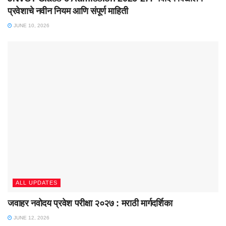
प्रवेशाचे नवीन नियम आणि संपूर्ण माहिती
JUNE 10, 2026
ALL UPDATES
जवाहर नवोदय प्रवेश परीक्षा २०२७ : मराठी मार्गदर्शिका
JUNE 12, 2026