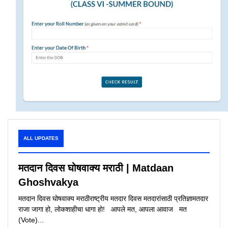
ALL UPDATES
मतदान दिवस घोषवाक्य मराठी | Matdaan
Ghoshvakya
मतदान दिवस घोषवाक्य मराठीराष्ट्रीय मतदार दिवस मतदारांसाठी प्रतिज्ञामतदार
राजा जागा हो, लोकशाहीचा धागा हो! आपले मत, आपला आवाज मत
(Vote)...