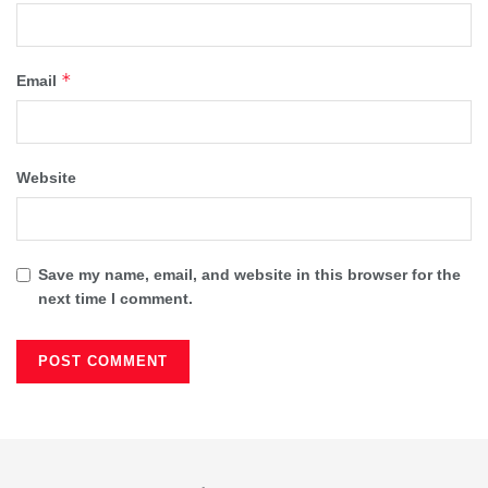
*
Email
Website
Save my name, email, and website in this browser for the
next time I comment.