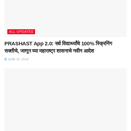
ALL UPDATES
PRASHAST App 2.0: सर्व विद्यार्थ्यांचे 100% स्क्रिनिंग
सक्तीचे, जाणून घ्या महाराष्ट्र शासनाचे नवीन आदेश
JUNE 30, 2026