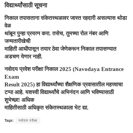
विद्यार्थ्यांसाठी सूचना
निकाल तपासताना संकेतस्थळावर जास्त रहदारी असल्यास थोडा
वेळ
थांबून पुन्हा प्रयत्न करा. तसेच
,
तुमच्या रोल नंबर आणि
जन्मतारीखेची
माहिती आधीपासून तयार ठेवा जेणेकरून निकाल तपासण्यात
अडचण येणार नाही.
नवोदय प्रवेश परीक्षा निकाल
2025 (Navodaya Entrance
Exam
Result 2025)
हा विद्यार्थ्यांच्या शैक्षणिक प्रवासातील महत्त्वाचा
टप्पा आहे. यशस्वी विद्यार्थ्यांचे अभिनंदन आणि भविष्यासाठी
शुभेच्छा! अधिक
माहितीसाठी अधिकृत संकेतस्थळाला भेट द्या.
Tags:
नवोदय परीक्षा