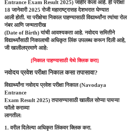
Entrance Exam Result 2025)
जाहीर केला आहे. ही परीक्षा
18
जानेवारी
2025
रोजी महाराष्ट्रासह देशभरात घेण्यात
आली होती. या परीक्षेचा निकाल पाहण्यासाठी विद्यार्थ्यांना त्यांचा रोल
नंबर आणि जन्मतारीख
(
Date of Birth)
यांची आवश्यकता आहे. नवोदय समितीने
विद्यार्थ्यांसाठी निकालाची अधिकृत लिंक उपलब्ध करून दिली आहे
,
जी खालीलप्रमाणे आहे:
[
निकाल पाहण्यासाठी येथे क्लिक करा]
नवोदय प्रवेश परीक्षा निकाल कसा तपासावा
?
विद्यार्थ्यांना नवोदय प्रवेश परीक्षा निकाल (
Navodaya
Entrance
Exam Result 2025)
तपासण्यासाठी खालील सोप्या पायऱ्या
फॉलो कराव्या
लागतील:
1.
वरील दिलेल्या अधिकृत लिंकवर क्लिक करा.