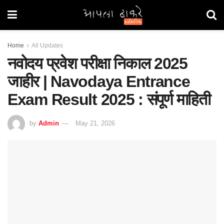
Home
All Updates
नवोदय प्रवेश परीक्षा निकाल 2025
जाहीर | Navodaya Entrance
Exam Result 2025 : संपूर्ण माहिती
by
Admin
May 21, 2026