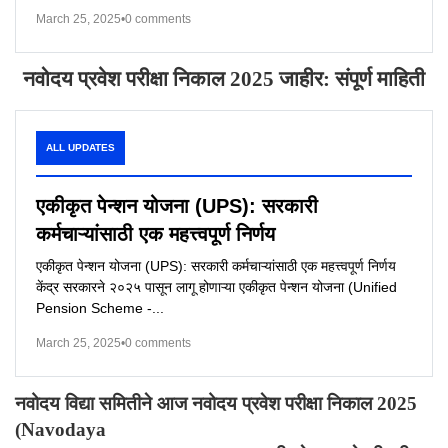
March 25, 2025
•
0 comments
नवोदय प्रवेश परीक्षा निकाल
2025
जाहीर: संपूर्ण माहिती
ALL UPDATES
एकीकृत पेन्शन योजना (UPS): सरकारी
कर्मचाऱ्यांसाठी एक महत्त्वपूर्ण निर्णय
एकीकृत पेन्शन योजना (UPS): सरकारी कर्मचाऱ्यांसाठी एक महत्त्वपूर्ण निर्णय
केंद्र सरकारने २०२५ पासून लागू होणाऱ्या एकीकृत पेन्शन योजना (Unified
Pension Scheme -...
March 25, 2025
•
0 comments
नवोदय विद्या समितीने आज नवोदय प्रवेश परीक्षा निकाल
2025
(Navodaya