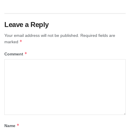
Leave a Reply
Your email address will not be published.
Required fields are
*
marked
*
Comment
*
Name