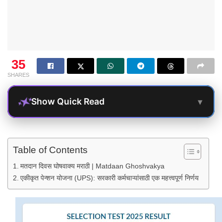
35
SHARES
▾
Show Quick Read
Table of Contents
मतदान दिवस घोषवाक्य मराठी | Matdaan Ghoshvakya
एकीकृत पेन्शन योजना (UPS): सरकारी कर्मचाऱ्यांसाठी एक महत्त्वपूर्ण निर्णय