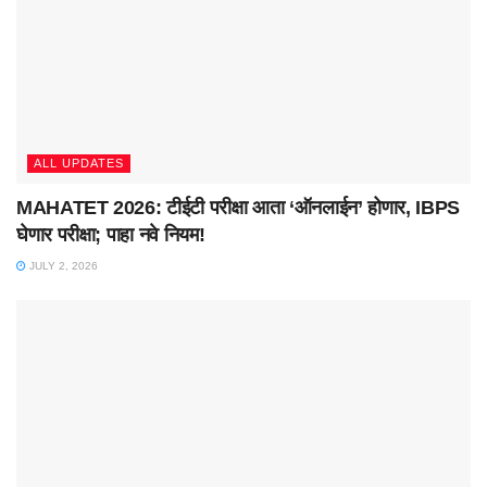
ALL UPDATES
MAHATET 2026: टीईटी परीक्षा आता ‘ऑनलाईन’ होणार, IBPS
घेणार परीक्षा; पाहा नवे नियम!
JULY 2, 2026