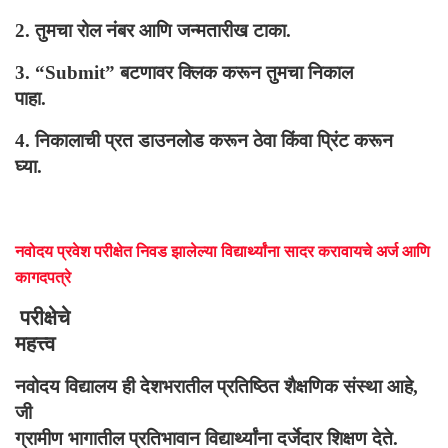
2.
तुमचा रोल नंबर आणि जन्मतारीख टाका.
3. “Submit”
बटणावर क्लिक करून तुमचा निकाल
पाहा.
4.
निकालाची प्रत डाउनलोड करून ठेवा किंवा प्रिंट करून
घ्या.
नवोदय प्रवेश परीक्षेत निवड झालेल्या विद्यार्थ्यांना सादर करावायचे अर्ज आणि
कागदपत्रे
परीक्षेचे
महत्त्व
नवोदय विद्यालय ही देशभरातील प्रतिष्ठित शैक्षणिक संस्था आहे
,
जी
ग्रामीण भागातील प्रतिभावान विद्यार्थ्यांना दर्जेदार शिक्षण देते.