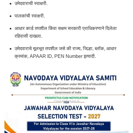
उमेदवाराची स्वाक्षरी.
पालकांची स्वाक्षरी.
आधार कार्ड तपशील किंवा सक्षम सरकारी प्राधिकरणाने दिलेला
रहिवासी दाखला.
उमेदवाराचे मूलभूत तपशील जसे की राज्य, जिल्हा, ब्लॉक, आधार
क्रमांक, APAAR ID, PEN Number इत्यादी.