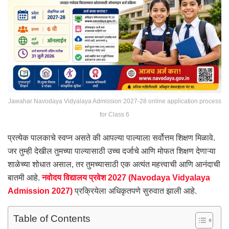
Jawahar Navodaya Vidyalaya Admission 2027-28 online application process
for Class 6
प्रत्येक पालकाचे स्वप्न असते की आपल्या पाल्याला सर्वोत्तम शिक्षण मिळावे.
जर तुम्ही देखील तुमच्या पाल्यासाठी उच्च दर्जाचे आणि मोफत शिक्षण देणाऱ्या
शाळेच्या शोधात असाल, तर तुमच्यासाठी एक अत्यंत महत्त्वाची आणि आनंदाची
बातमी आहे.
नवोदय विद्यालय प्रवेश 2027 (Navodaya Vidyalaya
Admission 2027)
प्रक्रियेला अधिकृतपणे सुरुवात झाली आहे.
Table of Contents