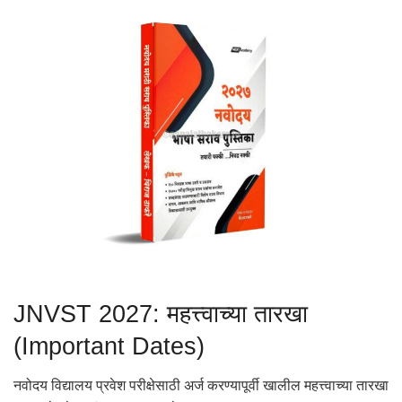
JNVST 2027: महत्त्वाच्या तारखा
(Important Dates)
नवोदय विद्यालय प्रवेश परीक्षेसाठी अर्ज करण्यापूर्वी खालील महत्त्वाच्या तारखा