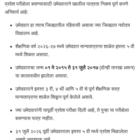
प्रवेश परीक्षेला बसण्यासाठी उमेदवाराने खालील पात्रता निकष पूर्ण करणे
अनिवार्य आहे:
उमेदवार हा त्याच जिल्ह्यातील रहिवासी असावा ज्या जिल्ह्यात नवोदय
विद्यालय आहे.
शैक्षणिक वर्ष २०२६-२७ मध्ये उमेदवार मान्यताप्राप्त शाळेत इयत्ता ५ वी
मध्ये शिकत असावा.
उमेदवाराचा जन्म
०१ मे २०१५ ते ३१ जुलै २०१७
(दोन्ही तारखा धरून)
या कालावधीत झालेला असावा.
उमेदवाराने इयत्ता ३ री, ४ थी आणि ५ वी चे पूर्ण शैक्षणिक सत्र
मान्यताप्राप्त शाळेत शिकून पूर्ण केलेले असावे.
ज्या उमेदवारांनी यापूर्वी प्रवेश परीक्षा दिली आहे, ते पुन्हा या परीक्षेला
बसण्यास पात्र नाहीत.
३१ जुलै २०२६ पूर्वी उमेदवाराला इयत्ता ५ वी मध्ये प्रवेश मिळालेला
असणे आवश्यक आहे.