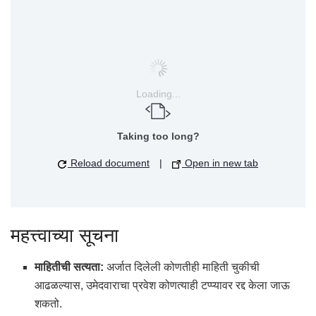
Loading...
Taking too long?
Reload document
|
Open in new tab
महत्त्वाच्या सूचना
माहितीची सत्यता:
अर्जात दिलेली कोणतीही माहिती चुकीची
आढळल्यास, उमेदवाराचा प्रवेश कोणत्याही टप्प्यावर रद्द केला जाऊ
शकतो.