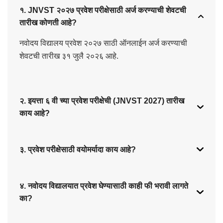
१. JNVST २०२७ प्रवेश परीक्षेसाठी अर्ज करण्याची शेवटची
तारीख कोणती आहे?
नवोदय विद्यालय प्रवेश २०२७ साठी ऑनलाईन अर्ज करण्याची
शेवटची तारीख ३१ जुलै २०२६ आहे.
२. इयत्ता ६ वी च्या प्रवेश परीक्षेची (JNVST 2027) तारीख
काय आहे?
३. प्रवेश परीक्षेसाठी वयोमर्यादा काय आहे?
४. नवोदय विद्यालयात प्रवेश घेण्यासाठी काही फी भरावी लागते
का?