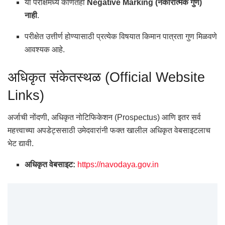
या परीक्षेमध्ये कोणतेही
Negative Marking (नकारात्मक गुण)
नाही
.
परीक्षेत उत्तीर्ण होण्यासाठी प्रत्येक विषयात किमान पात्रता गुण मिळवणे
आवश्यक आहे.
अधिकृत संकेतस्थळ (Official Website
Links)
अर्जाची नोंदणी, अधिकृत नोटिफिकेशन (Prospectus) आणि इतर सर्व
महत्त्वाच्या अपडेट्ससाठी उमेदवारांनी फक्त खालील अधिकृत वेबसाइटलाच
भेट द्यावी.
अधिकृत वेबसाइट:
https://navodaya.gov.in