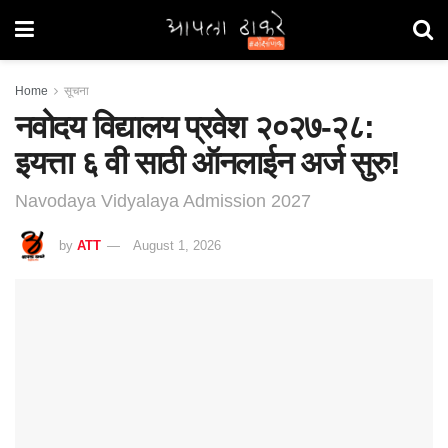
Home
सूचना
नवोदय विद्यालय प्रवेश २०२७-२८:
इयत्ता ६ वी साठी ऑनलाईन अर्ज सुरु!
Navodaya Vidyalaya Admission 2027
by
ATT
August 1, 2026