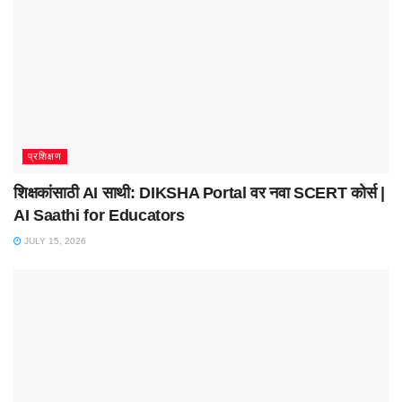
प्रशिक्षण
शिक्षकांसाठी AI साथी: DIKSHA Portal वर नवा SCERT कोर्स |
AI Saathi for Educators
JULY 15, 2026