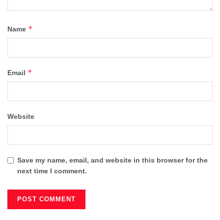
*
Name
*
Email
Website
Save my name, email, and website in this browser for the
next time I comment.