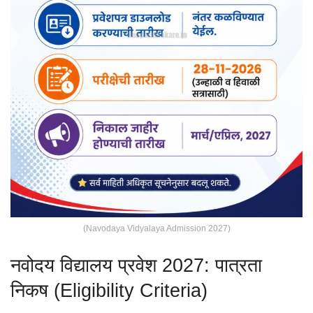
(Navodaya Vidyalaya Admission 2027)
नवोदय विद्यालय प्रवेश 2027: पात्रता
निकष (Eligibility Criteria)