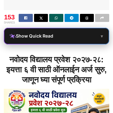
153
SHARES
▾
Show Quick Read
नवोदय विद्यालय प्रवेश २०२७-२८:
इयत्ता ६ वी साठी ऑनलाईन अर्ज सुरु,
जाणून घ्या संपूर्ण प्रक्रिया