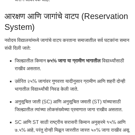
आरक्षण आणि जागांचे वाटप (Reservation
System)
नवोदय विद्यालयांमध्ये जागांचे वाटप करताना समाजातील सर्व घटकांना समान
संधी दिली जाते:
जिल्ह्यातील किमान
७५% जागा या ग्रामीण भागातील
विद्यार्थ्यांसाठी
राखीव असतात.
उर्वरित २५% जागांवर गुणवत्ता यादीनुसार ग्रामीण आणि शहरी दोन्ही
भागातील विद्यार्थ्यांची निवड केली जाते.
अनुसूचित जाती (SC) आणि अनुसूचित जमाती (ST) यांच्यासाठी
जिल्ह्यातील त्यांच्या लोकसंख्येच्या प्रमाणात जागा राखीव असतात.
SC आणि ST साठी राष्ट्रीय सरासरी किमान अनुक्रमे १५% आणि
७.५% आहे, परंतु दोन्ही मिळून जास्तीत जास्त ५०% जागा राखीव असू