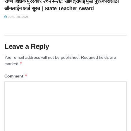
राज्य शिक्षक पुरस्कार २०२५-२६: सावित्रीमाई फुले पुरस्कारासाठी
ऑनलाईन अर्ज सुरू! | State Teacher Award
JUNE 28, 2026
Leave a Reply
Your email address will not be published.
Required fields are
*
marked
*
Comment