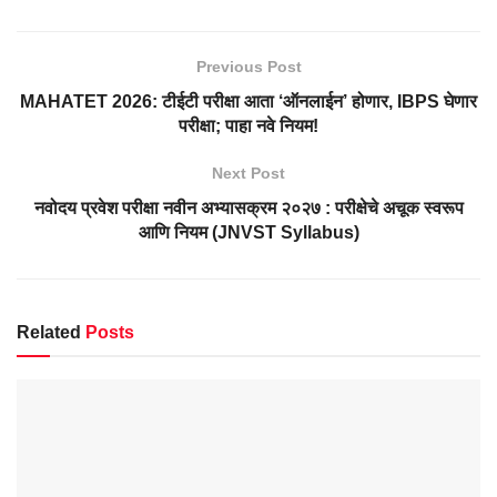
Previous Post
MAHATET 2026: टीईटी परीक्षा आता ‘ऑनलाईन’ होणार, IBPS घेणार
परीक्षा; पाहा नवे नियम!
Next Post
नवोदय प्रवेश परीक्षा नवीन अभ्यासक्रम २०२७ : परीक्षेचे अचूक स्वरूप
आणि नियम (JNVST Syllabus)
Related
Posts