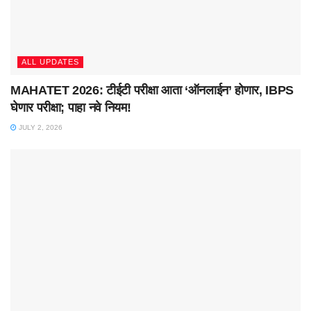
ALL UPDATES
MAHATET 2026: टीईटी परीक्षा आता ‘ऑनलाईन’ होणार, IBPS
घेणार परीक्षा; पाहा नवे नियम!
JULY 2, 2026