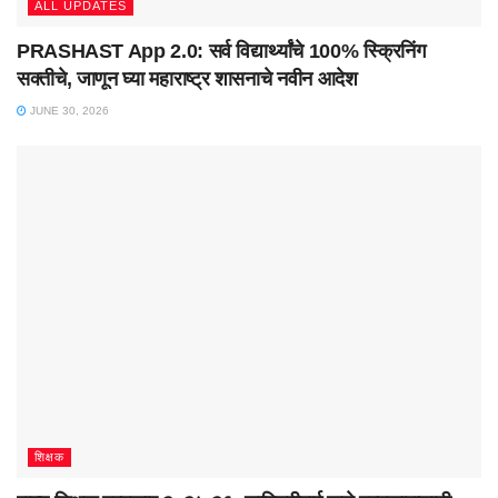
ALL UPDATES
PRASHAST App 2.0: सर्व विद्यार्थ्यांचे 100% स्क्रिनिंग
सक्तीचे, जाणून घ्या महाराष्ट्र शासनाचे नवीन आदेश
JUNE 30, 2026
शिक्षक