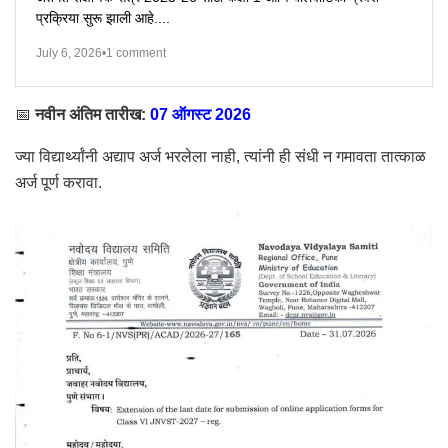
प्रक्रिया सुरू झाली आहे....
July 6, 2026
•
1 comment
📅
नवीन अंतिम तारीख:
07 ऑगस्ट 2026
ज्या विद्यार्थ्यांनी अद्याप अर्ज भरलेला नाही, त्यांनी ही संधी न गमावता तात्काळ
अर्ज पूर्ण करावा.