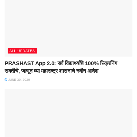
ALL UPDATES
PRASHAST App 2.0: सर्व विद्यार्थ्यांचे 100% स्क्रिनिंग
सक्तीचे, जाणून घ्या महाराष्ट्र शासनाचे नवीन आदेश
JUNE 30, 2026