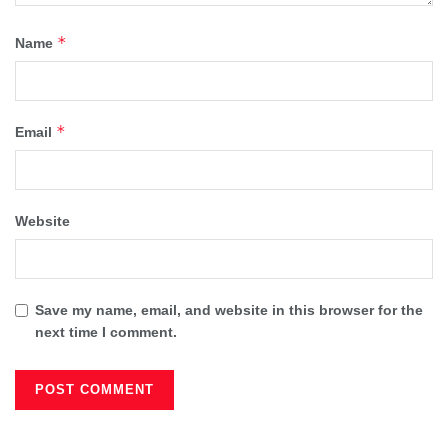
*
Name
*
Email
Website
Save my name, email, and website in this browser for the
next time I comment.