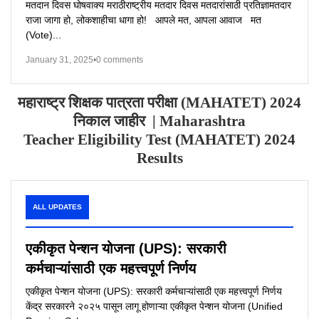
मतदान दिवस घोषवाक्य मराठीराष्ट्रीय मतदार दिवस मतदारांसाठी प्रतिज्ञामतदार
राजा जागा हो, लोकशाहीचा धागा हो! आपले मत, आपला आवाज मत
(Vote)...
January 31, 2025
•
0 comments
महाराष्ट्र शिक्षक पात्रता परीक्षा (
MAHATET) 2024
निकाल जाहीर
| Maharashtra
Teacher Eligibility Test (MAHATET) 2024
Results
ALL UPDATES
एकीकृत पेन्शन योजना (UPS): सरकारी
कर्मचाऱ्यांसाठी एक महत्त्वपूर्ण निर्णय
एकीकृत पेन्शन योजना (UPS): सरकारी कर्मचाऱ्यांसाठी एक महत्त्वपूर्ण निर्णय
केंद्र सरकारने २०२५ पासून लागू होणाऱ्या एकीकृत पेन्शन योजना (Unified