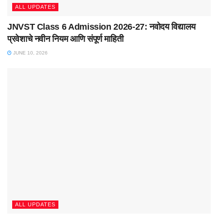
ALL UPDATES
JNVST Class 6 Admission 2026-27: नवोदय विद्यालय
प्रवेशाचे नवीन नियम आणि संपूर्ण माहिती
JUNE 10, 2026
ALL UPDATES