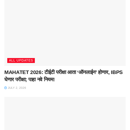
ALL UPDATES
MAHATET 2026: टीईटी परीक्षा आता ‘ऑनलाईन’ होणार, IBPS
घेणार परीक्षा; पाहा नवे नियम!
JULY 2, 2026