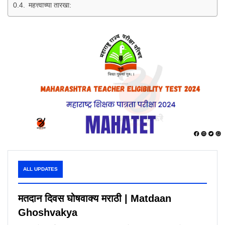
महत्त्वाच्या तारखा:
ALL UPDATES
मतदान दिवस घोषवाक्य मराठी | Matdaan
Ghoshvakya