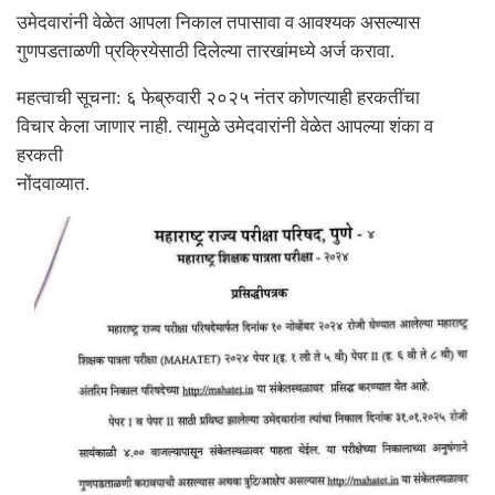
उमेदवारांनी वेळेत आपला निकाल तपासावा व आवश्यक असल्यास
गुणपडताळणी प्रक्रियेसाठी दिलेल्या तारखांमध्ये अर्ज करावा.
महत्वाची सूचना: ६ फेब्रुवारी २०२५ नंतर कोणत्याही हरकतींचा
विचार केला जाणार नाही. त्यामुळे उमेदवारांनी वेळेत आपल्या शंका व
हरकती
नोंदवाव्यात.