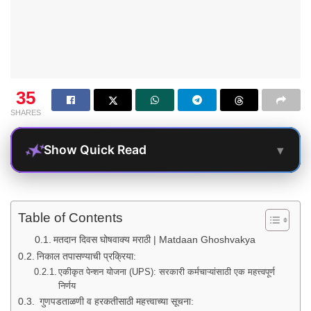
35
SHARES
▾
Show Quick Read
Table of Contents
मतदान दिवस घोषवाक्य मराठी | Matdaan Ghoshvakya
निकाल तपासण्याची प्रक्रिया:
एकीकृत पेन्शन योजना (UPS): सरकारी कर्मचाऱ्यांसाठी एक महत्त्वपूर्ण
निर्णय
गुणपडताळणी व हरकतीसाठी महत्त्वाच्या सूचना: