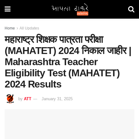
Home
All Updates
महाराष्ट्र शिक्षक पात्रता परीक्षा
(MAHATET) 2024 निकाल जाहीर |
Maharashtra Teacher
Eligibility Test (MAHATET)
2024 Results
by
ATT
January 31, 2025