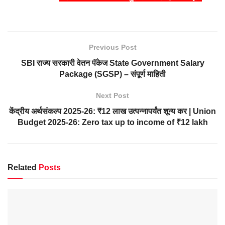
Previous Post
SBI राज्य सरकारी वेतन पॅकेज State Government Salary
Package (SGSP) – संपूर्ण माहिती
Next Post
केंद्रीय अर्थसंकल्प 2025-26: ₹12 लाख उत्पन्नापर्यंत शून्य कर | Union
Budget 2025-26: Zero tax up to income of ₹12 lakh
Related
Posts