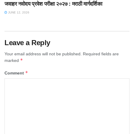
जवाहर नवोदय प्रवेश परीक्षा २०२७ : मराठी मार्गदर्शिका
JUNE 12, 2026
Leave a Reply
Your email address will not be published.
Required fields are
*
marked
*
Comment