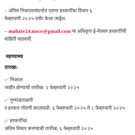
–
अंतिम निकालासंदर्भात प्राप्त हरकतींचा विचार ६
फेब्रुवारी २०२५ पर्यंत केला जाईल.
–
mahate24.msce@gmail.com
या अधिकृत ई-मेलवर हरकतींची
माहिती पाठवावी.
महत्त्वाच्या
तारखा:
✅
निकाल
जाहीर होण्याची तारीख: २ फेब्रुवारी २०२५
✅
गुणपडताळणी
व हरकत नोंदणी कालावधी: ६ फेब्रुवारी २०२५ ते ८ फेब्रुवारी २०२५
✅
हरकतींचा
अंतिम विचार करण्याची तारीख: ६ फेब्रुवारी २०२५