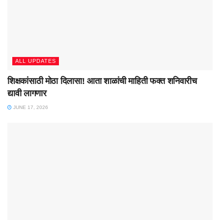
ALL UPDATES
शिक्षकांसाठी मोठा दिलासा! आता शाळांची माहिती फक्त शनिवारीच
द्यावी लागणार
JUNE 17, 2026