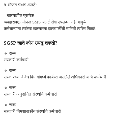
8.
मोफत
SMS
अलर्ट:
खात्यातील प्रत्येक
व्यवहाराबद्दल मोफत
SMS
अलर्ट सेवा उपलब्ध आहे. यामुळे
कर्मचाऱ्यांना त्यांच्या खात्याच्या हालचालींची माहिती त्वरित मिळते.
SGSP
खाते कोण उघडू शकतो
?
🔹
राज्य
सरकारी कर्मचारी
🔹
राज्य
सरकारच्या विविध विभागांमध्ये कार्यरत असलेले अधिकारी आणि कर्मचारी
🔹
राज्य
सरकारी अनुदानित संस्थांचे कर्मचारी
🔹
राज्य
सरकारी निमशासकीय संस्थांचे कर्मचारी