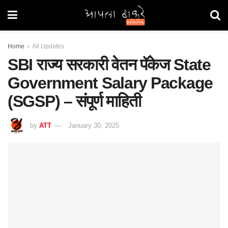
Home
All Updates
SBI राज्य सरकारी वेतन पॅकेज State
Government Salary Package
(SGSP) – संपूर्ण माहिती
by
ATT
January 30, 2025