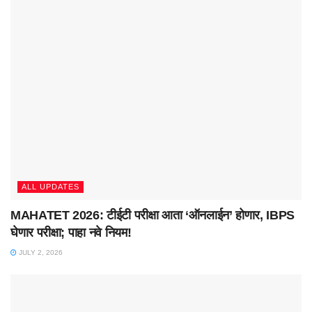
ALL UPDATES
MAHATET 2026: टीईटी परीक्षा आता ‘ऑनलाईन’ होणार, IBPS
घेणार परीक्षा; पाहा नवे नियम!
JULY 2, 2026