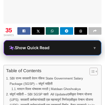
35
SHARES
▾
Show Quick Read
Table of Contents
SBI राज्य सरकारी वेतन पॅकेज State Government Salary
Package (SGSP) – संपूर्ण माहिती
मतदान दिवस घोषवाक्य मराठी | Matdaan Ghoshvakya
संपूर्ण माहिती – SBI SGSP खाते All Updatesएकीकृत पेन्शन योजना
(UPS): सरकारी कर्मचाऱ्यांसाठी एक महत्त्वपूर्ण निर्णयएकीकृत पेन्शन योजना