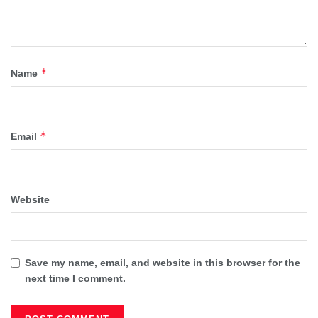
*
Name
*
Email
Website
Save my name, email, and website in this browser for the
next time I comment.