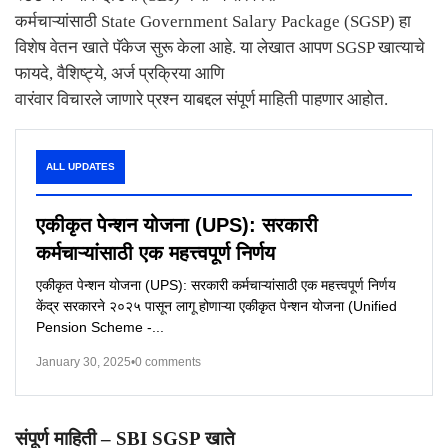
कर्मचाऱ्यांसाठी
State Government Salary Package (SGSP)
हा
विशेष वेतन खाते पॅकेज सुरू केला आहे. या लेखात आपण
SGSP
खात्याचे
फायदे
,
वैशिष्ट्ये
,
अर्ज प्रक्रिया आणि
वारंवार विचारले जाणारे प्रश्न याबद्दल संपूर्ण माहिती पाहणार आहोत.
ALL UPDATES
एकीकृत पेन्शन योजना (UPS): सरकारी
कर्मचाऱ्यांसाठी एक महत्त्वपूर्ण निर्णय
एकीकृत पेन्शन योजना (UPS): सरकारी कर्मचाऱ्यांसाठी एक महत्त्वपूर्ण निर्णय
केंद्र सरकारने २०२५ पासून लागू होणाऱ्या एकीकृत पेन्शन योजना (Unified
Pension Scheme -...
January 30, 2025
•
0 comments
संपूर्ण माहिती
– SBI SGSP
खाते