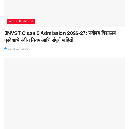
ALL UPDATES
JNVST Class 6 Admission 2026-27: नवोदय विद्यालय
प्रवेशाचे नवीन नियम आणि संपूर्ण माहिती
JUNE 10, 2026