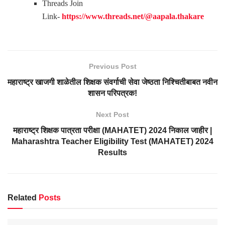
Threads
Join
Link-
https://www.threads.net/@aapala.thakare
Previous Post
महाराष्ट्र खाजगी शाळेतील शिक्षक संवर्गाची सेवा जेष्ठता निश्चितीबाबत नवीन
शासन परिपत्रक!
Next Post
महाराष्ट्र शिक्षक पात्रता परीक्षा (MAHATET) 2024 निकाल जाहीर |
Maharashtra Teacher Eligibility Test (MAHATET) 2024
Results
Related
Posts