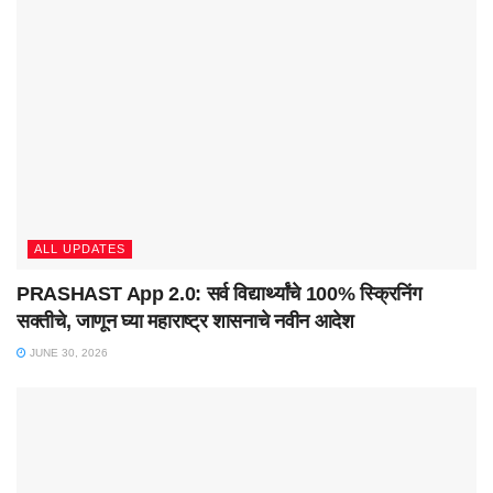
ALL UPDATES
PRASHAST App 2.0: सर्व विद्यार्थ्यांचे 100% स्क्रिनिंग
सक्तीचे, जाणून घ्या महाराष्ट्र शासनाचे नवीन आदेश
JUNE 30, 2026