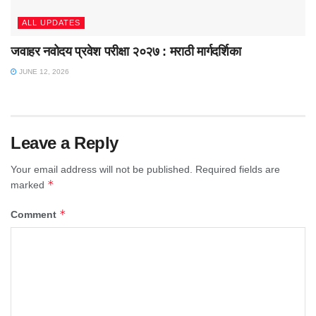
ALL UPDATES
जवाहर नवोदय प्रवेश परीक्षा २०२७ : मराठी मार्गदर्शिका
JUNE 12, 2026
Leave a Reply
Your email address will not be published.
Required fields are
*
marked
*
Comment