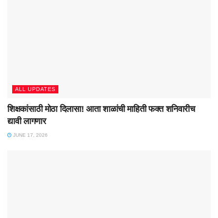
ALL UPDATES
शिक्षकांसाठी मोठा दिलासा! आता शाळांची माहिती फक्त शनिवारीच
द्यावी लागणार
JUNE 17, 2026