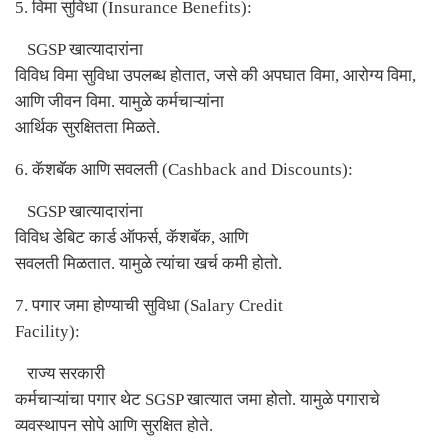
5.
विमा सुविधा (
Insurance Benefits):
SGSP
खात्यादारांना
विविध विमा सुविधा उपलब्ध होतात
,
जसे की अपघात विमा
,
आरोग्य विमा
,
आणि जीवन विमा. यामुळे कर्मचाऱ्यांना
आर्थिक सुरक्षितता मिळते.
6.
कॅशबॅक आणि सवलती (
Cashback and Discounts):
SGSP
खात्यादारांना
विविध डेबिट कार्ड ऑफर्स
,
कॅशबॅक
,
आणि
सवलती मिळतात. यामुळे त्यांचा खर्च कमी होतो.
7.
पगार जमा होण्याची सुविधा (
Salary Credit
Facility):
राज्य सरकारी
कर्मचाऱ्यांचा पगार थेट
SGSP
खात्यात जमा होतो. यामुळे पगाराचे
व्यवस्थापन सोपे आणि सुरक्षित होते.