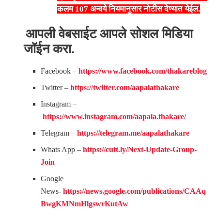
कलम 107 अन्वये नियमानुसार नोटीस देण्यात येईल.
आपली वेबसाईट आपले सोशल मिडिया
जॉईन करा.
Facebook –
https://www.facebook.com/thakareblog
Twitter –
https://twitter.com/aapalathakare
Instagram –
https://www.instagram.com/aapala.thakare/
Telegram –
https://telegram.me/aapalathakare
Whats App –
https://cutt.ly/Next-Update-Group-
Join
Google
News-
https://news.google.com/publications/CAAq
BwgKMNmHlgswrKutAw