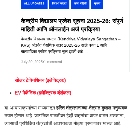
ALL UPDATES
विद्यार्थी कट्टा
शाळा माहिती
सूचना
केन्द्रीय विद्यालय प्रवेश सूचना 2025-26: संपूर्ण
माहिती आणि ऑनलाईन अर्ज प्रक्रिया
केन्द्रीय विद्यालय संघटन (Kendriya Vidyalaya Sangathan –
KVS) अंतर्गत शैक्षणिक सत्र 2025-26 साठी कक्षा 1 आणि
बालवाटिका प्रवेश प्रक्रिया सुरू झाली आहे....
July 30, 2025
•
1 comment
सोलर टेक्निशियन (इलेक्ट्रिक)
EV मेकॅनिक (इलेक्ट्रिक व्हेईकल)
या अभ्यासक्रमांच्या माध्यमातून
हरित तंत्रज्ञानाच्या क्षेत्रात कुशल मनुष्यबळ
तयार होणार आहे. जागतिक पातळीवर ईव्ही वाहनांचा वापर वाढत असताना,
त्यासाठी प्रशिक्षित तंत्रज्ञांची आवश्यकता मोठ्या प्रमाणावर भासत आहे.