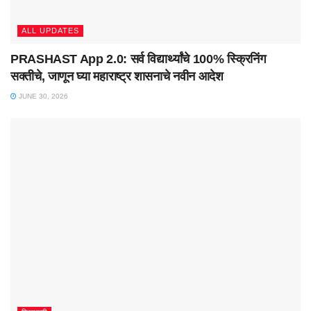
ALL UPDATES
PRASHAST App 2.0: सर्व विद्यार्थ्यांचे 100% स्क्रिनिंग
सक्तीचे, जाणून घ्या महाराष्ट्र शासनाचे नवीन आदेश
JUNE 30, 2026