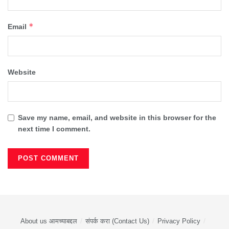
*
Email
Website
Save my name, email, and website in this browser for the
next time I comment.
About us आमच्याबद्दल
संपर्क करा (Contact Us)
Privacy Policy