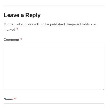
Leave a Reply
Your email address will not be published.
Required fields are
*
marked
*
Comment
*
Name