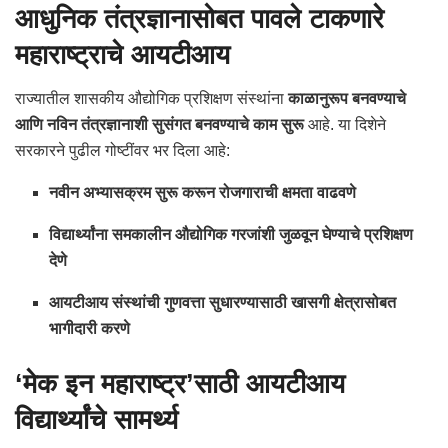
आधुनिक तंत्रज्ञानासोबत पावले टाकणारे
महाराष्ट्राचे आयटीआय
राज्यातील शासकीय औद्योगिक प्रशिक्षण संस्थांना
काळानुरूप बनवण्याचे
आणि नविन तंत्रज्ञानाशी सुसंगत बनवण्याचे काम सुरू
आहे. या दिशेने
सरकारने पुढील गोष्टींवर भर दिला आहे:
नवीन अभ्यासक्रम सुरू करून रोजगाराची क्षमता वाढवणे
विद्यार्थ्यांना समकालीन औद्योगिक गरजांशी जुळवून घेण्याचे प्रशिक्षण
देणे
आयटीआय संस्थांची गुणवत्ता सुधारण्यासाठी खासगी क्षेत्रासोबत
भागीदारी करणे
‘मेक इन महाराष्ट्र’साठी आयटीआय
विद्यार्थ्यांचे सामर्थ्य