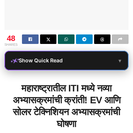
48
SHARES
▾
Show Quick Read
महाराष्ट्रातील ITI मध्ये नव्या
अभ्यासक्रमांची क्रांती! EV आणि
सोलर टेक्निशियन अभ्यासक्रमांची
घोषणा