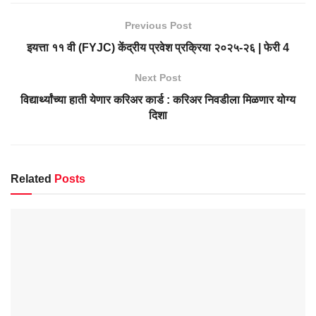
Previous Post
इयत्ता ११ वी (FYJC) केंद्रीय प्रवेश प्रक्रिया २०२५-२६ | फेरी 4
Next Post
विद्यार्थ्यांच्या हाती येणार करिअर कार्ड : करिअर निवडीला मिळणार योग्य
दिशा
Related
Posts