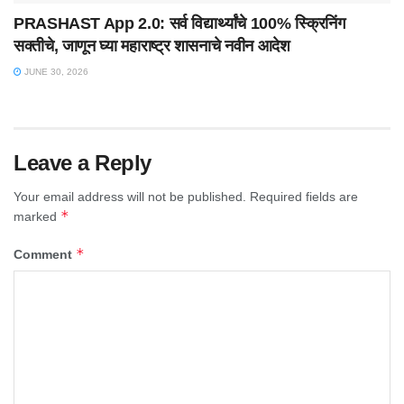
PRASHAST App 2.0: सर्व विद्यार्थ्यांचे 100% स्क्रिनिंग
सक्तीचे, जाणून घ्या महाराष्ट्र शासनाचे नवीन आदेश
JUNE 30, 2026
Leave a Reply
Your email address will not be published.
Required fields are
*
marked
*
Comment