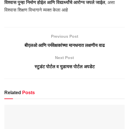
विश्वास पुन्हा निर्माण होईल आणि विद्यार्थ्यांचे आरोग्य जपले जाईल
, असा
विश्वास शिक्षण विभागाने व्यक्त केला आहे
Previous Post
बीएलओ आणि पर्यवेक्षकांच्या मानधनात लक्षणीय वाढ
Next Post
स्टुडंट पोर्टल व युडायस पोर्टल अपडेट
Related
Posts