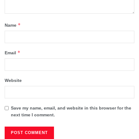
*
Name
*
Email
Website
Save my name, email, and website in this browser for the
next time I comment.