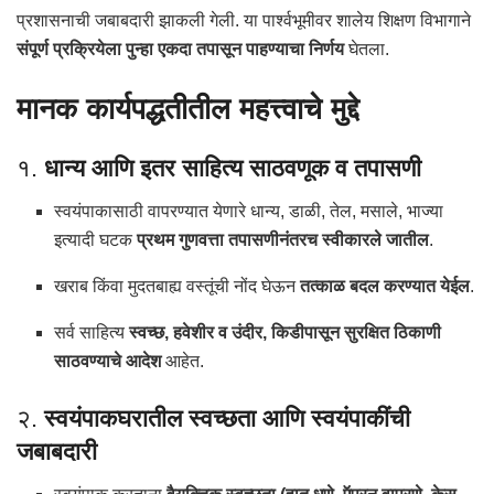
प्रशासनाची जबाबदारी झाकली गेली. या पार्श्वभूमीवर शालेय शिक्षण विभागाने
संपूर्ण प्रक्रियेला पुन्हा एकदा तपासून पाहण्याचा निर्णय
घेतला.
मानक कार्यपद्धतीतील महत्त्वाचे मुद्दे
१.
धान्य आणि इतर साहित्य साठवणूक व तपासणी
स्वयंपाकासाठी वापरण्यात येणारे धान्य, डाळी, तेल, मसाले, भाज्या
इत्यादी घटक
प्रथम गुणवत्ता तपासणीनंतरच स्वीकारले जातील
.
खराब किंवा मुदतबाह्य वस्तूंची नोंद घेऊन
तत्काळ बदल करण्यात येईल
.
सर्व साहित्य
स्वच्छ, हवेशीर व उंदीर, किडीपासून सुरक्षित ठिकाणी
साठवण्याचे आदेश
आहेत.
२.
स्वयंपाकघरातील स्वच्छता आणि स्वयंपाकींची
जबाबदारी