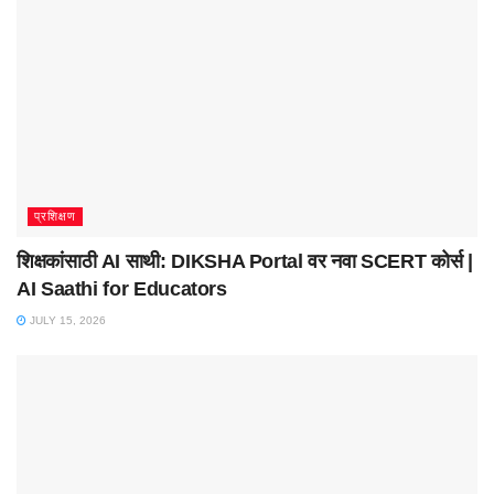
प्रशिक्षण
शिक्षकांसाठी AI साथी: DIKSHA Portal वर नवा SCERT कोर्स |
AI Saathi for Educators
JULY 15, 2026