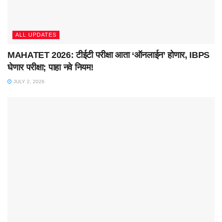
ALL UPDATES
MAHATET 2026: टीईटी परीक्षा आता ‘ऑनलाईन’ होणार, IBPS
घेणार परीक्षा; पाहा नवे नियम!
JULY 2, 2026