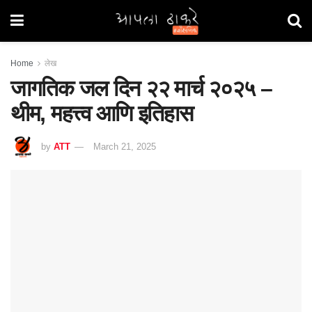
Home
लेख
जागतिक जल दिन २२ मार्च २०२५ –
थीम, महत्त्व आणि इतिहास
by
ATT
March 21, 2025