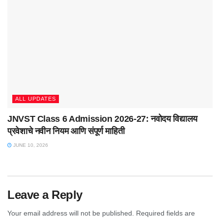
ALL UPDATES
JNVST Class 6 Admission 2026-27: नवोदय विद्यालय
प्रवेशाचे नवीन नियम आणि संपूर्ण माहिती
JUNE 10, 2026
Leave a Reply
Your email address will not be published.
Required fields are