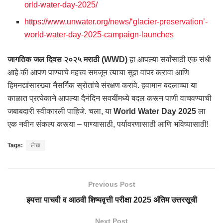
orld-water-day-2025/
https://www.unwater.org/news/‘glacier-preservation’-
world-water-day-2025-campaign-launches
जागतिक जल दिवस २०२५ मराठी (WWD)
हा आपल्या सर्वांसाठी एक संधी
आहे की आपण पाण्याचे महत्त्व समजून त्याचा सुज्ञ वापर करावा आणि
हिमनद्यांसारख्या नैसर्गिक स्रोतांचे संरक्षण करावे. हवामान बदलाच्या या
काळात प्रत्येकाने आपल्या दैनंदिन सवयींमध्ये बदल करून पाणी वाचवण्याची
जबाबदारी स्वीकारली पाहिजे. चला, या
World Water Day 2025
ला
एक नवीन संकल्प करूया – पाण्यासाठी, पर्यावरणासाठी आणि भविष्यासाठी!
Tags:
लेख
Previous Post
इयत्ता पाचवी व आठवी शिष्यवृत्ती परीक्षा 2025 अंतिम उत्तरसूची
Next Post