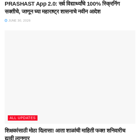
PRASHAST App 2.0: सर्व विद्यार्थ्यांचे 100% स्क्रिनिंग
सक्तीचे, जाणून घ्या महाराष्ट्र शासनाचे नवीन आदेश
JUNE 30, 2026
ALL UPDATES
शिक्षकांसाठी मोठा दिलासा! आता शाळांची माहिती फक्त शनिवारीच
द्यावी लागणार