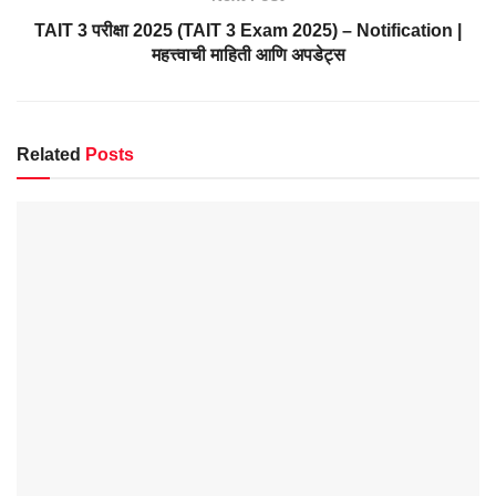
TAIT 3 परीक्षा 2025 (TAIT 3 Exam 2025) – Notification |
महत्त्वाची माहिती आणि अपडेट्स
Related
Posts