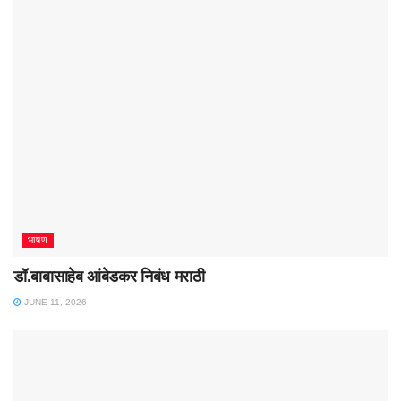
भाषण
डॉ.बाबासाहेब आंबेडकर निबंध मराठी
JUNE 11, 2026