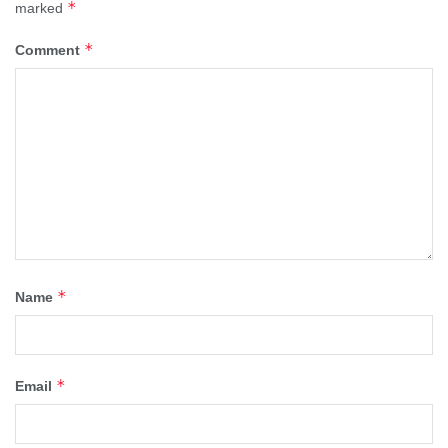
*
marked
*
Comment
*
Name
*
Email