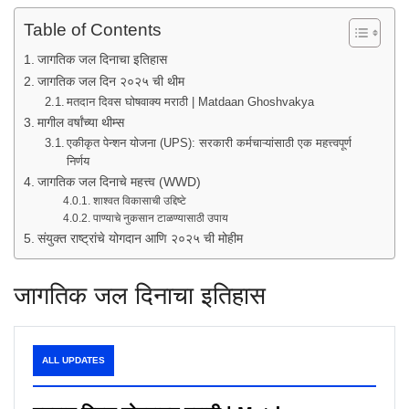
Table of Contents
जागतिक जल दिनाचा इतिहास
जागतिक जल दिन २०२५ ची थीम
मतदान दिवस घोषवाक्य मराठी | Matdaan Ghoshvakya
मागील वर्षांच्या थीम्स
एकीकृत पेन्शन योजना (UPS): सरकारी कर्मचाऱ्यांसाठी एक महत्त्वपूर्ण
निर्णय
जागतिक जल दिनाचे महत्त्व (WWD)
शाश्वत विकासाची उद्दिष्टे
पाण्याचे नुकसान टाळण्यासाठी उपाय
संयुक्त राष्ट्रांचे योगदान आणि २०२५ ची मोहीम
जागतिक जल दिनाचा इतिहास
ALL UPDATES