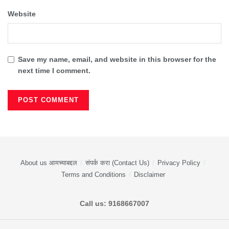
Website
Save my name, email, and website in this browser for the
next time I comment.
About us आमच्याबद्दल
संपर्क करा (Contact Us)
Privacy Policy
Terms and Conditions
Disclaimer
Call us: 9168667007