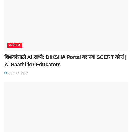
प्रशिक्षण
शिक्षकांसाठी AI साथी: DIKSHA Portal वर नवा SCERT कोर्स |
AI Saathi for Educators
JULY 15, 2026