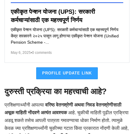
एकीकृत पेन्शन योजना (UPS): सरकारी
कर्मचाऱ्यांसाठी एक महत्त्वपूर्ण निर्णय
एकीकृत पेन्शन योजना (UPS): सरकारी कर्मचाऱ्यांसाठी एक महत्त्वपूर्ण निर्णय
केंद्र सरकारने २०२५ पासून लागू होणाऱ्या एकीकृत पेन्शन योजना (Unified
Pension Scheme -...
May 6, 2025
•
0 comments
PROFILE UPDATE LINK
दुरुस्ती प्रक्रिया का महत्त्वाची आहे?
प्रशिक्षणार्थ्यांनी आपल्या
वरिष्ठ वेतनश्रेणी अथवा निवड वेतनश्रेणीसाठी
अचूक माहिती नोंदवणे अत्यंत आवश्यक
आहे. चुकीची माहिती पुढील प्रक्रिया
अडवू शकते तसेच आपली पात्रता गमावण्याचा धोका निर्माण होतो. त्यामुळे
केवळ ज्या प्रशिक्षणार्थ्यांनी चुकीच्या गटात किंवा प्रकारात नोंदणी केली आहे,