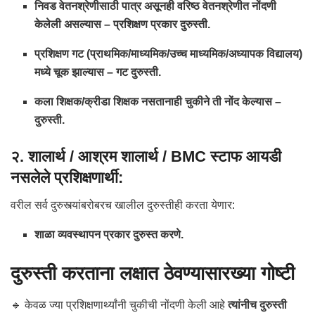
निवड वेतनश्रेणीसाठी पात्र असूनही वरिष्ठ वेतनश्रेणीत नोंदणी
केलेली असल्यास – प्रशिक्षण प्रकार दुरुस्ती.
प्रशिक्षण गट (प्राथमिक/माध्यमिक/उच्च माध्यमिक/अध्यापक विद्यालय)
मध्ये चूक झाल्यास – गट दुरुस्ती.
कला शिक्षक/क्रीडा शिक्षक नसतानाही चुकीने ती नोंद केल्यास –
दुरुस्ती.
२. शालार्थ / आश्रम शालार्थ / BMC स्टाफ आयडी
नसलेले प्रशिक्षणार्थी:
वरील सर्व दुरुस्त्यांबरोबरच खालील दुरुस्तीही करता येणार:
शाळा व्यवस्थापन प्रकार दुरुस्त करणे.
दुरुस्ती करताना लक्षात ठेवण्यासारख्या गोष्टी
🔹 केवळ ज्या प्रशिक्षणार्थ्यांनी चुकीची नोंदणी केली आहे
त्यांनीच दुरुस्ती