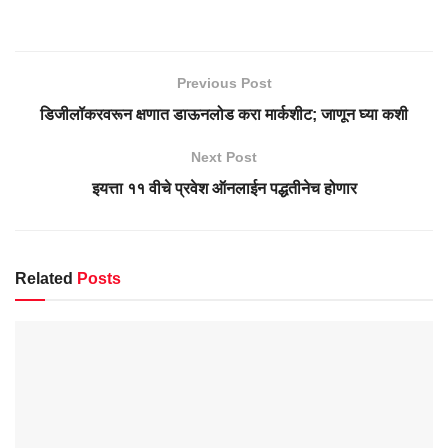
Previous Post
डिजीलॉकरवरून क्षणात डाऊनलोड करा मार्कशीट; जाणून घ्या कशी
Next Post
इयत्ता ११ वीचे प्रवेश ऑनलाईन पद्धतीनेच होणार
Related
Posts