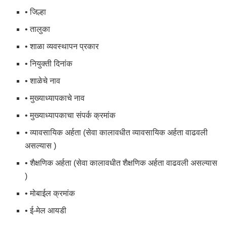
• जिल्हा
• तालुका
• शाळा व्यवस्थापन प्रकार
• नियुक्ती दिनांक
• शाळेचे नाव
• मुख्याध्यापकाचे नाव
• मुख्याध्यापकाचा संपर्क क्रमांक
• व्यावसायिक अर्हता (सेवा कालावधीत व्यावसायिक अर्हता वाढवली
असल्यास )
• शैक्षणिक अर्हता (सेवा कालावधीत शैक्षणिक अर्हता वाढवली असल्यास
)
• मोबाईल क्रमांक
• ई-मेल आयडी