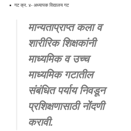
गट क्र. ४- अध्यापक विद्यालय गट
मान्यताप्राप्त कला व
शारीरिक शिक्षकांनी
माध्यमिक व उच्च
माध्यमिक गटातील
संबंधित पर्याय निवडून
प्रशिक्षणासाठी नोंदणी
करावी.