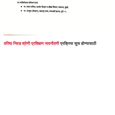
वरिष्ठ निवड श्रेणी प्रशिक्षण नावनोंदणी
प्रक्रिया सुरू होण्यासाठी