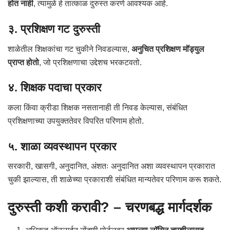
होत नाही
, त्यामुळे हे तात्काळ दुरुस्त करणे आवश्यक आहे.
३. प्रशिक्षण गट दुरुस्ती
शाळेतील शिक्षकांचा गट चुकीने निवडल्यास,
अनुचित प्रशिक्षण मॉड्युल
प्राप्त होतो
, जो प्रशिक्षणाचा उद्देशच भरकटवतो.
४. शिक्षक पदाचा प्रकार
कला किंवा क्रीडा शिक्षक नसतानाही ती निवड केल्यास, संबंधित
प्रशिक्षणाच्या उपयुक्ततेवर विपरित परिणाम होतो.
५. शाळा व्यवस्थापन प्रकार
सरकारी, खासगी, अनुदानित, अंशतः अनुदानित अशा व्यवस्थापन प्रकारात
चुकी झाल्यास, ती शाळेच्या प्रकाराशी संबंधित मान्यतेवर परिणाम करू शकते.
दुरुस्ती कशी करावी? – चरणबद्ध मार्गदर्शक