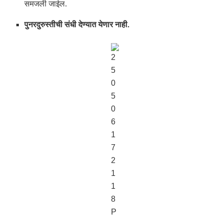
समजली जाईल.
पुनरदुरुस्तीची संधी देण्यात येणार नाही.