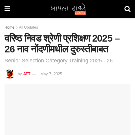
Home
All Updates
वरिष्ठ निवड श्रेणी प्रशिक्षण 2025 –
26 नाव नोंदणीमधील दुरुस्तीबाबत
Senior Selection Category Training 2025 - 26
by
ATT
May 7, 2025