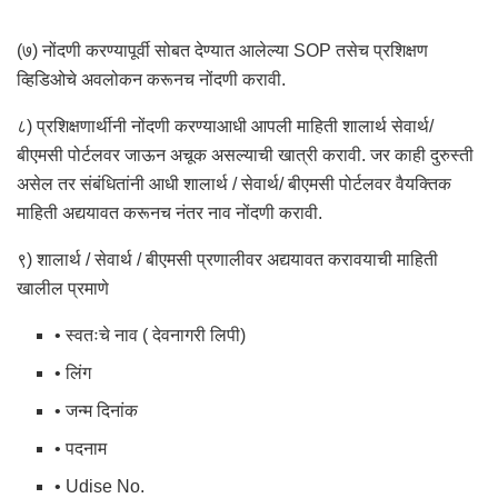
(७) नोंदणी करण्यापूर्वी सोबत देण्यात आलेल्या SOP तसेच प्रशिक्षण
व्हिडिओचे अवलोकन करूनच नोंदणी करावी.
८) प्रशिक्षणार्थीनी नोंदणी करण्याआधी आपली माहिती शालार्थ सेवार्थ/
बीएमसी पोर्टलवर जाऊन अचूक असल्याची खात्री करावी. जर काही दुरुस्ती
असेल तर संबंधितांनी आधी शालार्थ / सेवार्थ/ बीएमसी पोर्टलवर वैयक्तिक
माहिती अद्ययावत करूनच नंतर नाव नोंदणी करावी.
९) शालार्थ / सेवार्थ / बीएमसी प्रणालीवर अद्ययावत करावयाची माहिती
खालील प्रमाणे
• स्वतःचे नाव ( देवनागरी लिपी)
• लिंग
• जन्म दिनांक
• पदनाम
• Udise No.