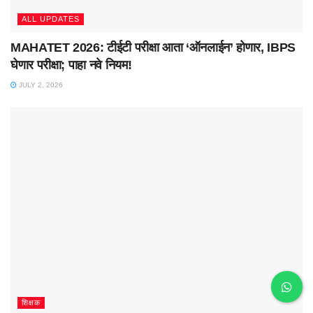
ALL UPDATES
MAHATET 2026: टीईटी परीक्षा आता ‘ऑनलाईन’ होणार, IBPS
घेणार परीक्षा; पाहा नवे नियम!
JULY 2, 2026
शिक्षक