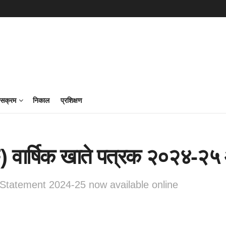
ासक्रम
निकाल
प्रशिक्षण
GPF) वार्षिक खाते पत्रक २०२४-
Statement 2024-25 now available online