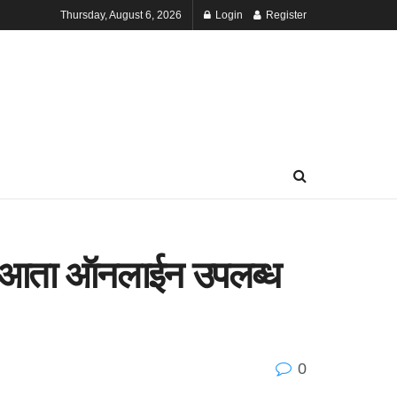
Thursday, August 6, 2026
Login
Register
२५ आता ऑनलाईन उपलब्ध
0