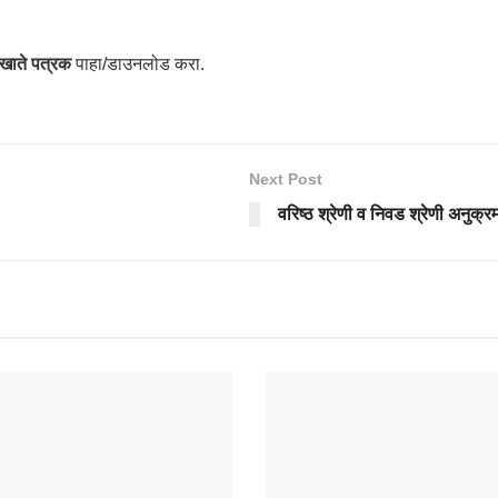
खाते पत्रक
पाहा/डाउनलोड करा.
Next Post
वरिष्ठ श्रेणी व निवड श्रेणी अनुक्र