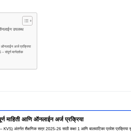
 ऑनलाईन उपलब्ध
णि ऑनलाईन अर्ज प्रक्रिया
 संपूर्ण मार्गदर्शक
पूर्ण माहिती आणि ऑनलाईन अर्ज प्रक्रिया
VS) अंतर्गत शैक्षणिक सत्र 2025-26 साठी कक्षा 1 आणि बालवाटिका प्रवेश प्रक्रिया सु