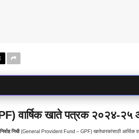
 (GPF) वार्षिक खाते पत्रक २०२४-
निर्वाह निधी
(General Provident Fund – GPF) खातेधारकांसाठी आर्थिक वर