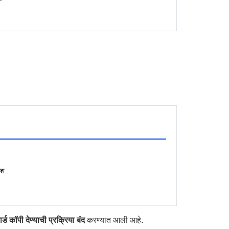
ेश...
 कॉपी देण्याची प्रक्रिया बंद
करण्यात आली आहे.