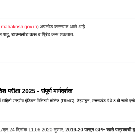
th.mahakosh.gov.in
) अपलोड करण्यात आले आहे.
पाहू, डाउनलोड करू व प्रिंट
करू शकतात.
 परीक्षा 2025 - संपूर्ण मार्गदर्शक
ण माहिती राष्ट्रीय इंडियन मिलिटरी कॉलेज (RIMC), डेहराडून, उत्तराखंड येथे 8 वी साठी प्रव
1/क्र.24 दिनांक 11.06.2020 नुसार,
2019-20 पासून GPF खाते पत्रकाची हार्ड