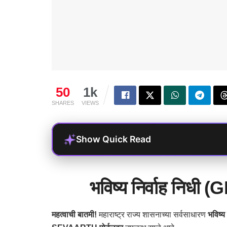
50
1k
SHARES
VIEWS
Show Quick Read
भविष्य निर्वाह निधी
महत्वाची बातमी!
महाराष्ट्र राज्य शासनाच्या सर्वसाधारण
भविष्य 